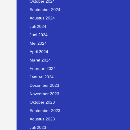
Oktober 2024
September 2024
Agustus 2024
Juli 2024
Juni 2024
Mei 2024
April 2024
Maret 2024
Februari 2024
Januari 2024
Desember 2023
November 2023
Oktober 2023
September 2023
Agustus 2023
Juli 2023