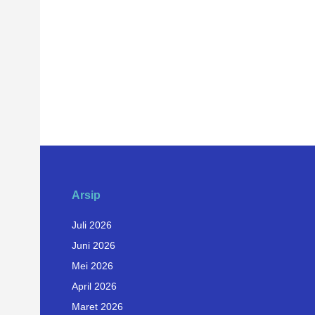
Arsip
Juli 2026
Juni 2026
Mei 2026
April 2026
Maret 2026