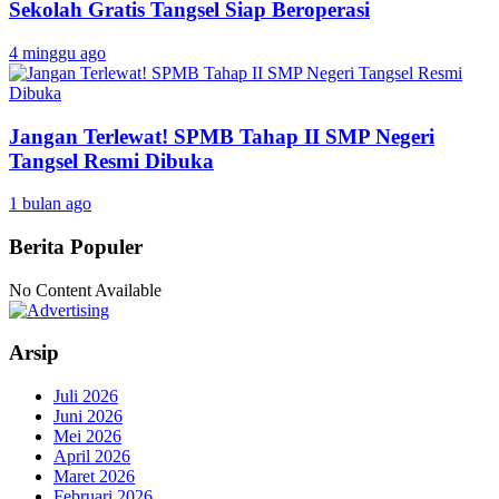
Sekolah Gratis Tangsel Siap Beroperasi
4 minggu ago
Jangan Terlewat! SPMB Tahap II SMP Negeri
Tangsel Resmi Dibuka
1 bulan ago
Berita Populer
No Content Available
Arsip
Juli 2026
Juni 2026
Mei 2026
April 2026
Maret 2026
Februari 2026