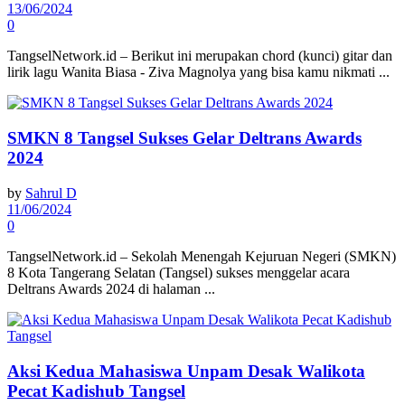
13/06/2024
0
TangselNetwork.id – Berikut ini merupakan chord (kunci) gitar dan
lirik lagu Wanita Biasa - Ziva Magnolya yang bisa kamu nikmati ...
SMKN 8 Tangsel Sukses Gelar Deltrans Awards
2024
by
Sahrul D
11/06/2024
0
TangselNetwork.id – Sekolah Menengah Kejuruan Negeri (SMKN)
8 Kota Tangerang Selatan (Tangsel) sukses menggelar acara
Deltrans Awards 2024 di halaman ...
Aksi Kedua Mahasiswa Unpam Desak Walikota
Pecat Kadishub Tangsel