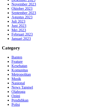
November 2023
Oktober 2023
September 2023
Agustus 2023
Juli 2023
Juni 2023
Mei 2023
Februari 2023
Januari 2023
Category
Banten
Feature
Kesehatan
Komunitas
Metropolitan
Musik
Nasional
News Tangsel
Olahraga
Opini
Pendidikan
Polisi