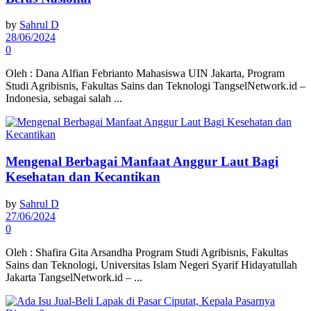
by
Sahrul D
28/06/2024
0
Oleh : Dana Alfian Febrianto Mahasiswa UIN Jakarta, Program
Studi Agribisnis, Fakultas Sains dan Teknologi TangselNetwork.id –
Indonesia, sebagai salah ...
Mengenal Berbagai Manfaat Anggur Laut Bagi
Kesehatan dan Kecantikan
by
Sahrul D
27/06/2024
0
Oleh : Shafira Gita Arsandha Program Studi Agribisnis, Fakultas
Sains dan Teknologi, Universitas Islam Negeri Syarif Hidayatullah
Jakarta TangselNetwork.id – ...