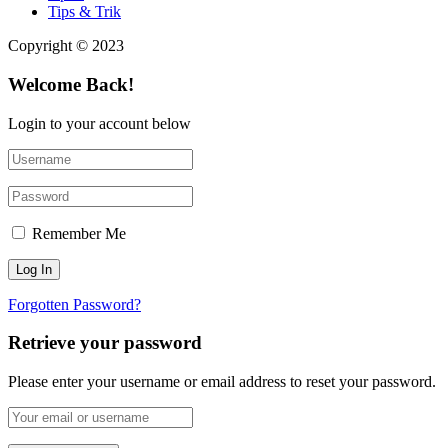
Tips & Trik
Copyright © 2023
Welcome Back!
Login to your account below
Remember Me
Forgotten Password?
Retrieve your password
Please enter your username or email address to reset your password.