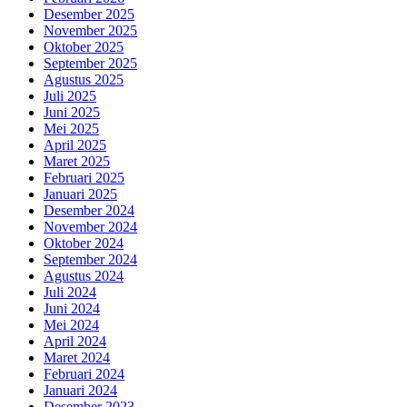
Desember 2025
November 2025
Oktober 2025
September 2025
Agustus 2025
Juli 2025
Juni 2025
Mei 2025
April 2025
Maret 2025
Februari 2025
Januari 2025
Desember 2024
November 2024
Oktober 2024
September 2024
Agustus 2024
Juli 2024
Juni 2024
Mei 2024
April 2024
Maret 2024
Februari 2024
Januari 2024
Desember 2023