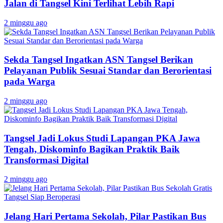
Jalan di Tangsel Kini Terlihat Lebih Rapi
2 minggu ago
Sekda Tangsel Ingatkan ASN Tangsel Berikan
Pelayanan Publik Sesuai Standar dan Berorientasi
pada Warga
2 minggu ago
Tangsel Jadi Lokus Studi Lapangan PKA Jawa
Tengah, Diskominfo Bagikan Praktik Baik
Transformasi Digital
2 minggu ago
Jelang Hari Pertama Sekolah, Pilar Pastikan Bus