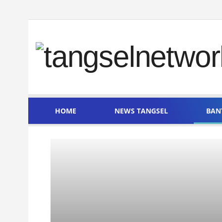
HOME
NEWS TANGSEL
BAN