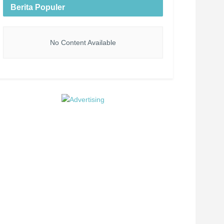
Berita Populer
No Content Available