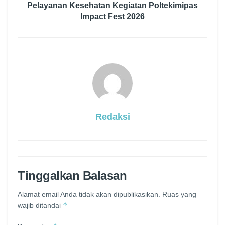
Pelayanan Kesehatan Kegiatan Poltekimipas
Impact Fest 2026
Redaksi
Tinggalkan Balasan
Alamat email Anda tidak akan dipublikasikan.
Ruas yang
*
wajib ditandai