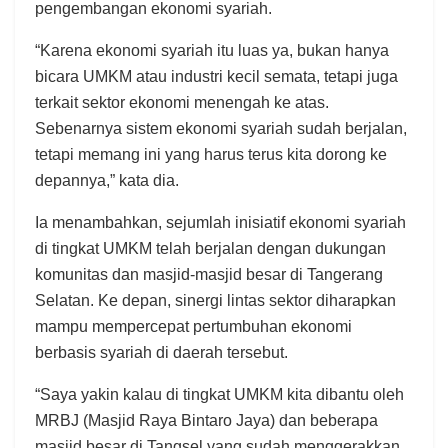
pengembangan ekonomi syariah.
“Karena ekonomi syariah itu luas ya, bukan hanya
bicara UMKM atau industri kecil semata, tetapi juga
terkait sektor ekonomi menengah ke atas.
Sebenarnya sistem ekonomi syariah sudah berjalan,
tetapi memang ini yang harus terus kita dorong ke
depannya,” kata dia.
Ia menambahkan, sejumlah inisiatif ekonomi syariah
di tingkat UMKM telah berjalan dengan dukungan
komunitas dan masjid-masjid besar di Tangerang
Selatan. Ke depan, sinergi lintas sektor diharapkan
mampu mempercepat pertumbuhan ekonomi
berbasis syariah di daerah tersebut.
“Saya yakin kalau di tingkat UMKM kita dibantu oleh
MRBJ (Masjid Raya Bintaro Jaya) dan beberapa
masjid besar di Tangsel yang sudah menggerakkan