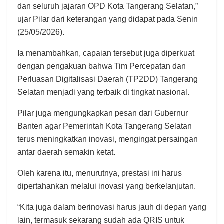
dan seluruh jajaran OPD Kota Tangerang Selatan,”
ujar Pilar dari keterangan yang didapat pada Senin
(25/05/2026).
Ia menambahkan, capaian tersebut juga diperkuat
dengan pengakuan bahwa Tim Percepatan dan
Perluasan Digitalisasi Daerah (TP2DD) Tangerang
Selatan menjadi yang terbaik di tingkat nasional.
Pilar juga mengungkapkan pesan dari Gubernur
Banten agar Pemerintah Kota Tangerang Selatan
terus meningkatkan inovasi, mengingat persaingan
antar daerah semakin ketat.
Oleh karena itu, menurutnya, prestasi ini harus
dipertahankan melalui inovasi yang berkelanjutan.
“Kita juga dalam berinovasi harus jauh di depan yang
lain, termasuk sekarang sudah ada QRIS untuk