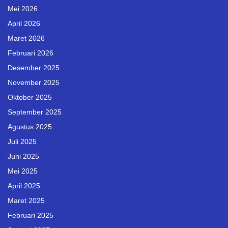
Mei 2026
April 2026
Maret 2026
Februari 2026
Desember 2025
November 2025
Oktober 2025
September 2025
Agustus 2025
Juli 2025
Juni 2025
Mei 2025
April 2025
Maret 2025
Februari 2025