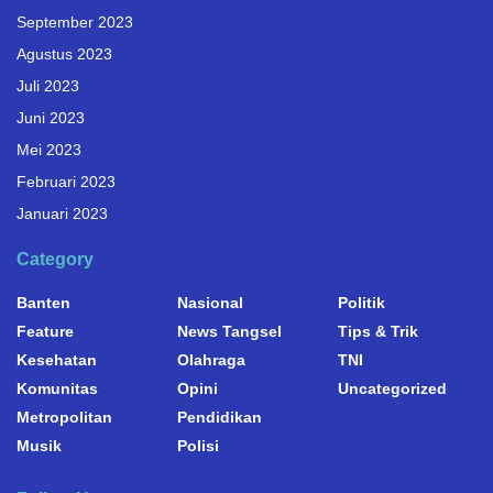
September 2023
Agustus 2023
Juli 2023
Juni 2023
Mei 2023
Februari 2023
Januari 2023
Category
Banten
Nasional
Politik
Feature
News Tangsel
Tips & Trik
Kesehatan
Olahraga
TNI
Komunitas
Opini
Uncategorized
Metropolitan
Pendidikan
Musik
Polisi