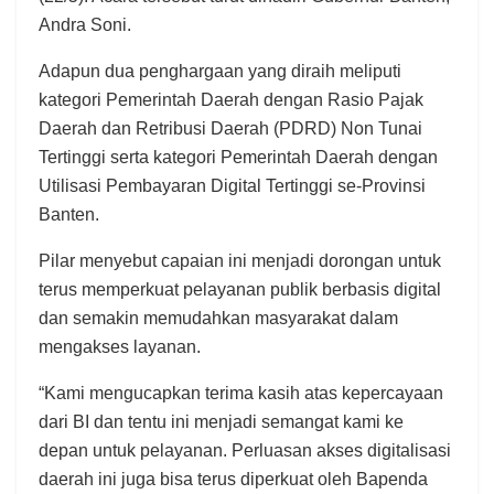
Andra Soni.
Adapun dua penghargaan yang diraih meliputi
kategori Pemerintah Daerah dengan Rasio Pajak
Daerah dan Retribusi Daerah (PDRD) Non Tunai
Tertinggi serta kategori Pemerintah Daerah dengan
Utilisasi Pembayaran Digital Tertinggi se-Provinsi
Banten.
Pilar menyebut capaian ini menjadi dorongan untuk
terus memperkuat pelayanan publik berbasis digital
dan semakin memudahkan masyarakat dalam
mengakses layanan.
“Kami mengucapkan terima kasih atas kepercayaan
dari BI dan tentu ini menjadi semangat kami ke
depan untuk pelayanan. Perluasan akses digitalisasi
daerah ini juga bisa terus diperkuat oleh Bapenda