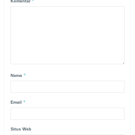
*
Komentar
*
Nama
*
Email
Situs Web