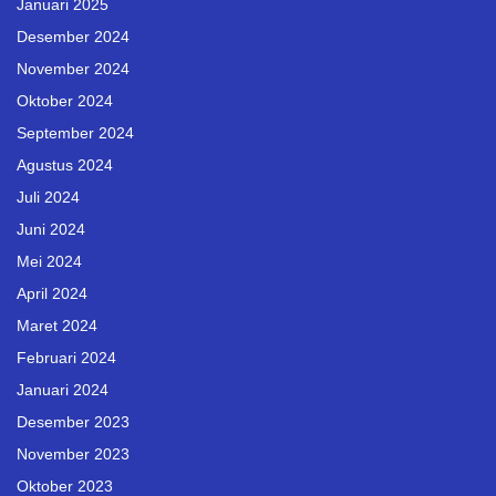
Januari 2025
Desember 2024
November 2024
Oktober 2024
September 2024
Agustus 2024
Juli 2024
Juni 2024
Mei 2024
April 2024
Maret 2024
Februari 2024
Januari 2024
Desember 2023
November 2023
Oktober 2023