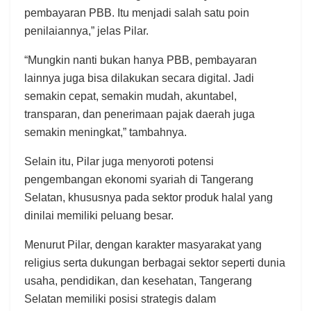
pembayaran PBB. Itu menjadi salah satu poin
penilaiannya,” jelas Pilar.
“Mungkin nanti bukan hanya PBB, pembayaran
lainnya juga bisa dilakukan secara digital. Jadi
semakin cepat, semakin mudah, akuntabel,
transparan, dan penerimaan pajak daerah juga
semakin meningkat,” tambahnya.
Selain itu, Pilar juga menyoroti potensi
pengembangan ekonomi syariah di Tangerang
Selatan, khususnya pada sektor produk halal yang
dinilai memiliki peluang besar.
Menurut Pilar, dengan karakter masyarakat yang
religius serta dukungan berbagai sektor seperti dunia
usaha, pendidikan, dan kesehatan, Tangerang
Selatan memiliki posisi strategis dalam