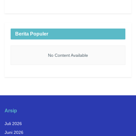
Berita Populer
No Content Available
Arsip
Juli 2026
Juni 2026