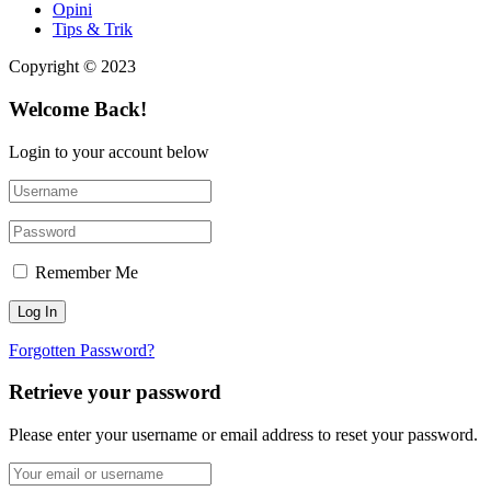
Opini
Tips & Trik
Copyright © 2023
Welcome Back!
Login to your account below
Remember Me
Forgotten Password?
Retrieve your password
Please enter your username or email address to reset your password.