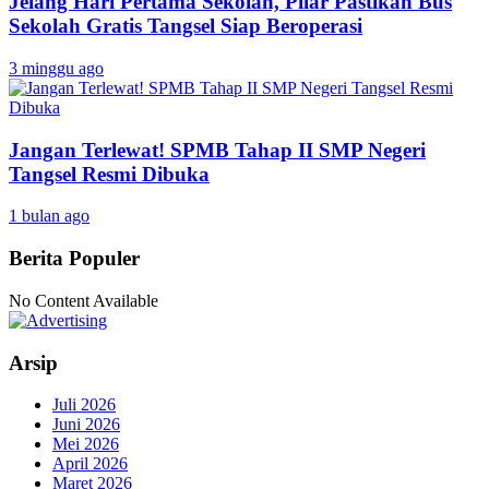
Jelang Hari Pertama Sekolah, Pilar Pastikan Bus
Sekolah Gratis Tangsel Siap Beroperasi
3 minggu ago
Jangan Terlewat! SPMB Tahap II SMP Negeri
Tangsel Resmi Dibuka
1 bulan ago
Berita Populer
No Content Available
Arsip
Juli 2026
Juni 2026
Mei 2026
April 2026
Maret 2026