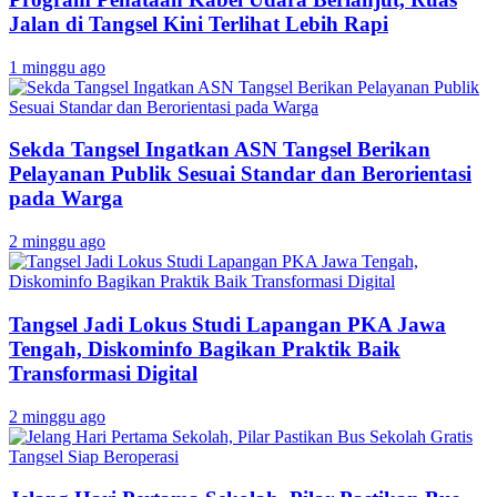
Jalan di Tangsel Kini Terlihat Lebih Rapi
1 minggu ago
Sekda Tangsel Ingatkan ASN Tangsel Berikan
Pelayanan Publik Sesuai Standar dan Berorientasi
pada Warga
2 minggu ago
Tangsel Jadi Lokus Studi Lapangan PKA Jawa
Tengah, Diskominfo Bagikan Praktik Baik
Transformasi Digital
2 minggu ago