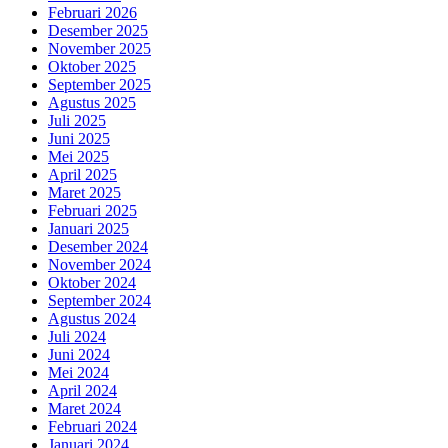
Februari 2026
Desember 2025
November 2025
Oktober 2025
September 2025
Agustus 2025
Juli 2025
Juni 2025
Mei 2025
April 2025
Maret 2025
Februari 2025
Januari 2025
Desember 2024
November 2024
Oktober 2024
September 2024
Agustus 2024
Juli 2024
Juni 2024
Mei 2024
April 2024
Maret 2024
Februari 2024
Januari 2024