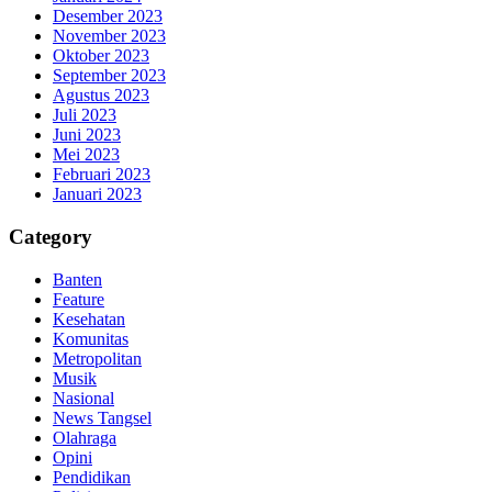
Desember 2023
November 2023
Oktober 2023
September 2023
Agustus 2023
Juli 2023
Juni 2023
Mei 2023
Februari 2023
Januari 2023
Category
Banten
Feature
Kesehatan
Komunitas
Metropolitan
Musik
Nasional
News Tangsel
Olahraga
Opini
Pendidikan