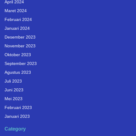
April 2024
Maret 2024
Februari 2024
Januari 2024
Desember 2023
November 2023
Oktober 2023
September 2023
Agustus 2023
Juli 2023
Juni 2023
Mei 2023
Februari 2023
Januari 2023
Category