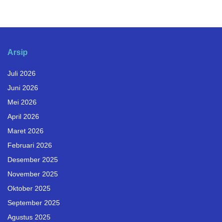
Arsip
Juli 2026
Juni 2026
Mei 2026
April 2026
Maret 2026
Februari 2026
Desember 2025
November 2025
Oktober 2025
September 2025
Agustus 2025