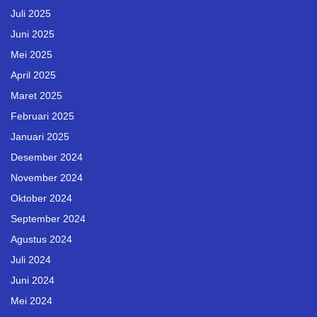
Juli 2025
Juni 2025
Mei 2025
April 2025
Maret 2025
Februari 2025
Januari 2025
Desember 2024
November 2024
Oktober 2024
September 2024
Agustus 2024
Juli 2024
Juni 2024
Mei 2024