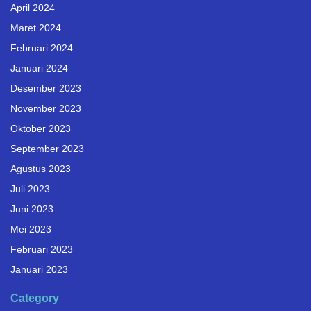
April 2024
Maret 2024
Februari 2024
Januari 2024
Desember 2023
November 2023
Oktober 2023
September 2023
Agustus 2023
Juli 2023
Juni 2023
Mei 2023
Februari 2023
Januari 2023
Category