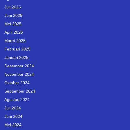
Juli 2025
Juni 2025
Mei 2025
April 2025
Maret 2025
Februari 2025
Januari 2025
Desember 2024
November 2024
Oktober 2024
September 2024
Agustus 2024
Juli 2024
Juni 2024
Mei 2024