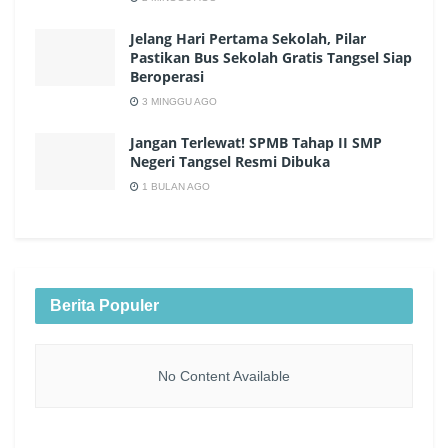
Jelang Hari Pertama Sekolah, Pilar
Pastikan Bus Sekolah Gratis Tangsel Siap
Beroperasi
3 MINGGU AGO
Jangan Terlewat! SPMB Tahap II SMP
Negeri Tangsel Resmi Dibuka
1 BULAN AGO
Berita Populer
No Content Available