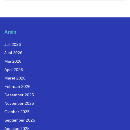
Arsip
Juli 2026
Juni 2026
Mei 2026
April 2026
Maret 2026
Februari 2026
Desember 2025
November 2025
Oktober 2025
September 2025
Agustus 2025