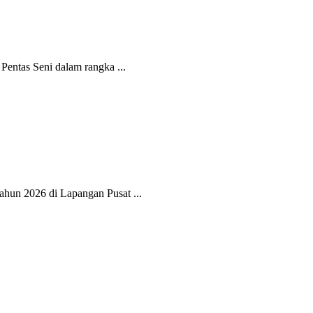
entas Seni dalam rangka ...
ahun 2026 di Lapangan Pusat ...