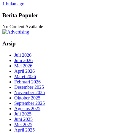
1 bulan ago
Berita Populer
No Content Available
Arsip
Juli 2026
Juni 2026
Mei 2026
April 2026
Maret 2026
Februari 2026
Desember 2025
November 2025
Oktober 2025
September 2025
Agustus 2025
Juli 2025
Juni 2025
Mei 2025
April 2025