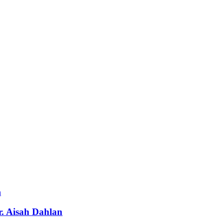
r. Aisah Dahlan