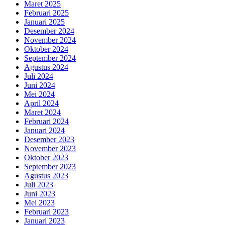
Maret 2025
Februari 2025
Januari 2025
Desember 2024
November 2024
Oktober 2024
September 2024
Agustus 2024
Juli 2024
Juni 2024
Mei 2024
April 2024
Maret 2024
Februari 2024
Januari 2024
Desember 2023
November 2023
Oktober 2023
September 2023
Agustus 2023
Juli 2023
Juni 2023
Mei 2023
Februari 2023
Januari 2023