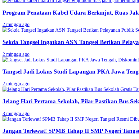
Program Penataan Kabel Udara Berlanjut, Ruas Jalan
2 minggu ago
Sekda Tangsel Ingatkan ASN Tangsel Berikan Pelaya
2 minggu ago
Tangsel Jadi Lokus Studi Lapangan PKA Jawa Tenga
2 minggu ago
Jelang Hari Pertama Sekolah, Pilar Pastikan Bus Sek
3 minggu ago
Jangan Terlewat! SPMB Tahap II SMP Negeri Tangs