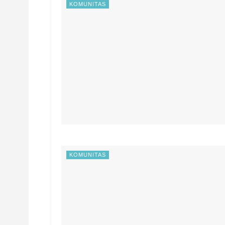
KOMUNITAS
KOMUNITAS