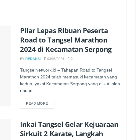
Pilar Lepas Ribuan Peserta
Road to Tangsel Marathon
2024 di Kecamatan Serpong
BY
REDAKSI
03/06/2024
0
TangselNetwork.id – Tahapan Road to Tangsel
Marathon 2024 telah memasuki kecamatan yang
kedua, yakni Kecamatan Serpong yang diikuti oleh
ribuan...
READ MORE
Inkai Tangsel Gelar Kejuaraan
Sirkuit 2 Karate, Langkah