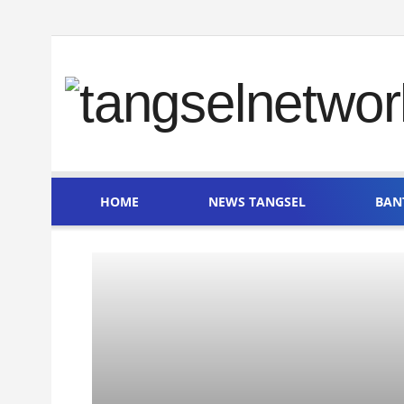
HOME
NEWS TANGSEL
BAN