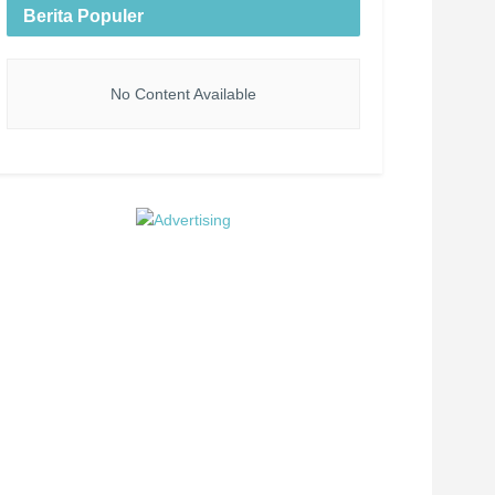
Berita Populer
No Content Available