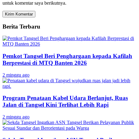
untuk komentar saya berikutnya.
Berita Terbaru
Pemkot Tangsel Beri Penghargaan kepada Kafilah
Berprestasi di MTQ Banten 2026
2 minggu ago
Program Penataan Kabel Udara Berlanjut, Ruas
Jalan di Tangsel Kini Terlihat Lebih Rapi
2 minggu ago