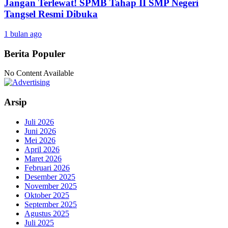
Jangan Terlewat! SPMB Tahap II SMP Negeri
Tangsel Resmi Dibuka
1 bulan ago
Berita Populer
No Content Available
Arsip
Juli 2026
Juni 2026
Mei 2026
April 2026
Maret 2026
Februari 2026
Desember 2025
November 2025
Oktober 2025
September 2025
Agustus 2025
Juli 2025