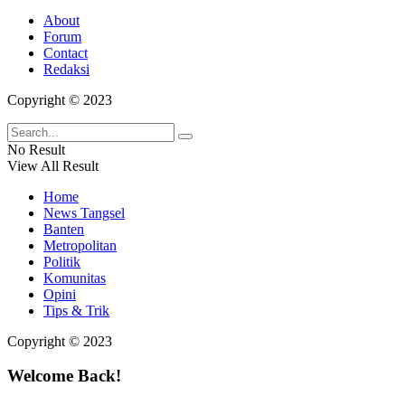
About
Forum
Contact
Redaksi
Copyright © 2023
No Result
View All Result
Home
News Tangsel
Banten
Metropolitan
Politik
Komunitas
Opini
Tips & Trik
Copyright © 2023
Welcome Back!