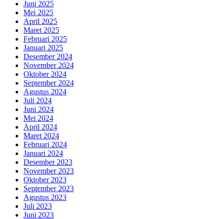
Juni 2025
Mei 2025
April 2025
Maret 2025
Februari 2025
Januari 2025
Desember 2024
November 2024
Oktober 2024
September 2024
Agustus 2024
Juli 2024
Juni 2024
Mei 2024
April 2024
Maret 2024
Februari 2024
Januari 2024
Desember 2023
November 2023
Oktober 2023
September 2023
Agustus 2023
Juli 2023
Juni 2023