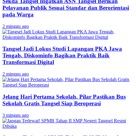
Sekda Tangsel Ingatkan ASN Tangsel Berikan
Pelayanan Publik Sesuai Standar dan Berorientasi
pada Warga
2 minggu ago
Tangsel Jadi Lokus Studi Lapangan PKA Jawa
Tengah, Diskominfo Bagikan Praktik Baik
Transformasi Digital
2 minggu ago
Jelang Hari Pertama Sekolah, Pilar Pastikan Bus
Sekolah Gratis Tangsel Siap Beroperasi
3 minggu ago