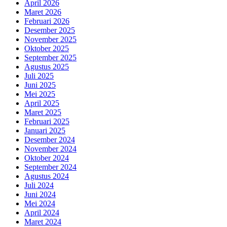
April 2026
Maret 2026
Februari 2026
Desember 2025
November 2025
Oktober 2025
September 2025
Agustus 2025
Juli 2025
Juni 2025
Mei 2025
April 2025
Maret 2025
Februari 2025
Januari 2025
Desember 2024
November 2024
Oktober 2024
September 2024
Agustus 2024
Juli 2024
Juni 2024
Mei 2024
April 2024
Maret 2024