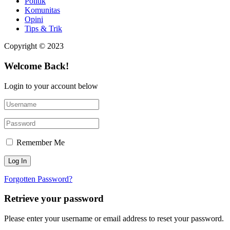
Politik
Komunitas
Opini
Tips & Trik
Copyright © 2023
Welcome Back!
Login to your account below
Remember Me
Forgotten Password?
Retrieve your password
Please enter your username or email address to reset your password.