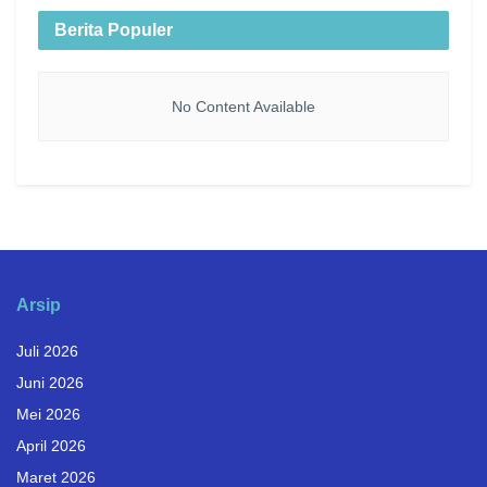
Berita Populer
No Content Available
Arsip
Juli 2026
Juni 2026
Mei 2026
April 2026
Maret 2026