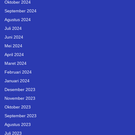
Oktober 2024
September 2024
Agustus 2024
Juli 2024
Juni 2024
Mei 2024
April 2024
Maret 2024
Februari 2024
Januari 2024
Desember 2023
November 2023
Oktober 2023
September 2023
Agustus 2023
Juli 2023