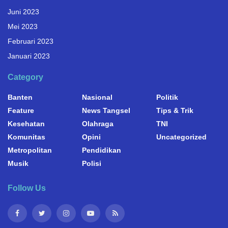
Juni 2023
Mei 2023
Februari 2023
Januari 2023
Category
Banten
Nasional
Politik
Feature
News Tangsel
Tips & Trik
Kesehatan
Olahraga
TNI
Komunitas
Opini
Uncategorized
Metropolitan
Pendidikan
Musik
Polisi
Follow Us