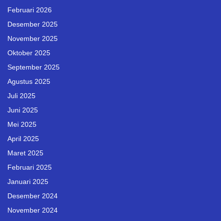
Februari 2026
Desember 2025
November 2025
Oktober 2025
September 2025
Agustus 2025
Juli 2025
Juni 2025
Mei 2025
April 2025
Maret 2025
Februari 2025
Januari 2025
Desember 2024
November 2024