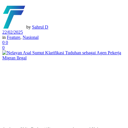
by
Sahrul D
22/02/2025
in
Feature
,
Nasional
0
0
0