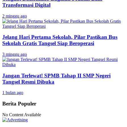
Transformasi Digital
2 minggu ago
Jelang Hari Pertama Sekolah, Pilar Pastikan Bus
Sekolah Gratis Tangsel Siap Beroperasi
3 minggu ago
Jangan Terlewat! SPMB Tahap II SMP Negeri
Tangsel Resmi Dibuka
1 bulan ago
Berita Populer
No Content Available