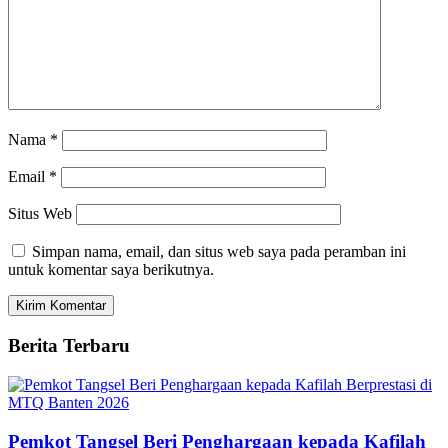
Nama
*
Email
*
Situs Web
Simpan nama, email, dan situs web saya pada peramban ini
untuk komentar saya berikutnya.
Berita Terbaru
Pemkot Tangsel Beri Penghargaan kepada Kafilah