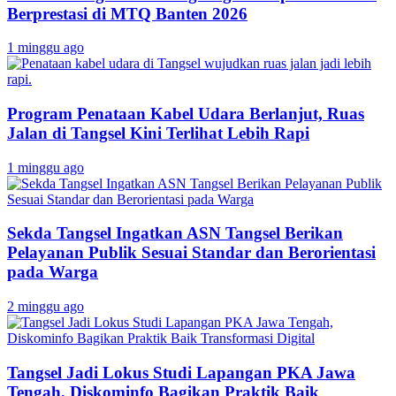
Berprestasi di MTQ Banten 2026
1 minggu ago
Program Penataan Kabel Udara Berlanjut, Ruas
Jalan di Tangsel Kini Terlihat Lebih Rapi
1 minggu ago
Sekda Tangsel Ingatkan ASN Tangsel Berikan
Pelayanan Publik Sesuai Standar dan Berorientasi
pada Warga
2 minggu ago
Tangsel Jadi Lokus Studi Lapangan PKA Jawa
Tengah, Diskominfo Bagikan Praktik Baik