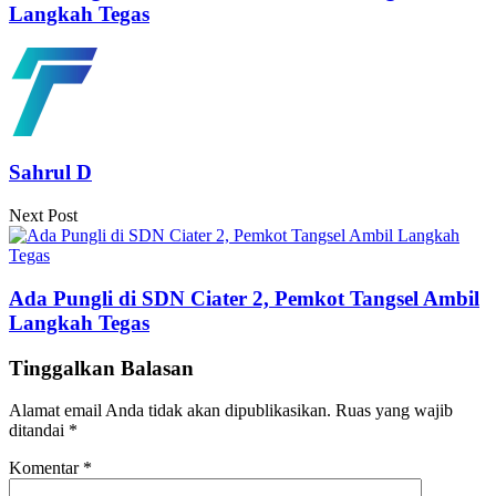
Langkah Tegas
Sahrul D
Next Post
Ada Pungli di SDN Ciater 2, Pemkot Tangsel Ambil
Langkah Tegas
Tinggalkan Balasan
Alamat email Anda tidak akan dipublikasikan.
Ruas yang wajib
ditandai
*
Komentar
*