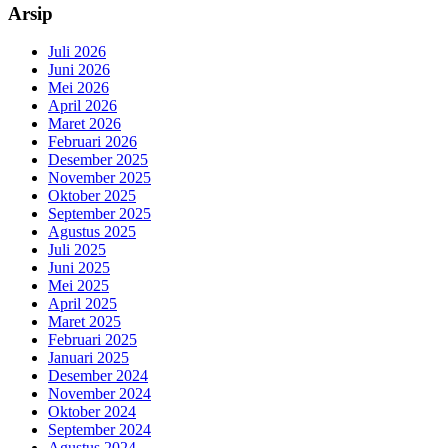
Arsip
Juli 2026
Juni 2026
Mei 2026
April 2026
Maret 2026
Februari 2026
Desember 2025
November 2025
Oktober 2025
September 2025
Agustus 2025
Juli 2025
Juni 2025
Mei 2025
April 2025
Maret 2025
Februari 2025
Januari 2025
Desember 2024
November 2024
Oktober 2024
September 2024
Agustus 2024