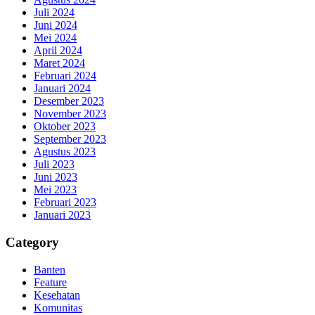
Juli 2024
Juni 2024
Mei 2024
April 2024
Maret 2024
Februari 2024
Januari 2024
Desember 2023
November 2023
Oktober 2023
September 2023
Agustus 2023
Juli 2023
Juni 2023
Mei 2023
Februari 2023
Januari 2023
Category
Banten
Feature
Kesehatan
Komunitas