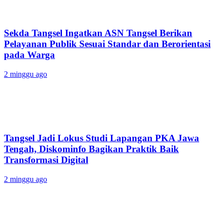
Sekda Tangsel Ingatkan ASN Tangsel Berikan
Pelayanan Publik Sesuai Standar dan Berorientasi
pada Warga
2 minggu ago
Tangsel Jadi Lokus Studi Lapangan PKA Jawa
Tengah, Diskominfo Bagikan Praktik Baik
Transformasi Digital
2 minggu ago