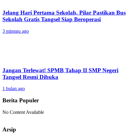
Jelang Hari Pertama Sekolah, Pilar Pastikan Bus
Sekolah Gratis Tangsel Siap Beroperasi
3 minggu ago
Jangan Terlewat! SPMB Tahap II SMP Negeri
Tangsel Resmi Dibuka
1 bulan ago
Berita Populer
No Content Available
Arsip