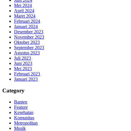
Juni 2024
Mei 2024
April 2024
Maret 2024
Februari 2024
Januari 2024
Desember 2023
November 2023
Oktober 2023
September 2023
Agustus 2023
Juli 2023
Juni 2023
Mei 2023
Februari 2023
Januari 2023
Category
Banten
Feature
Kesehatan
Komunitas
Metropolitan
Musik