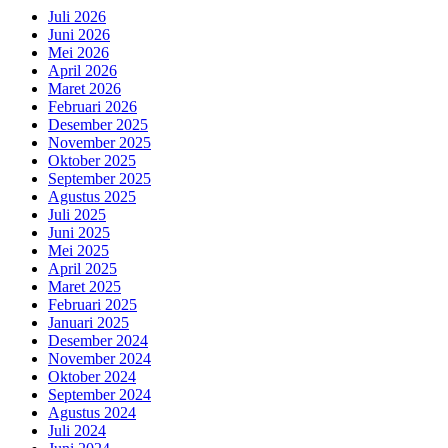
Juli 2026
Juni 2026
Mei 2026
April 2026
Maret 2026
Februari 2026
Desember 2025
November 2025
Oktober 2025
September 2025
Agustus 2025
Juli 2025
Juni 2025
Mei 2025
April 2025
Maret 2025
Februari 2025
Januari 2025
Desember 2024
November 2024
Oktober 2024
September 2024
Agustus 2024
Juli 2024