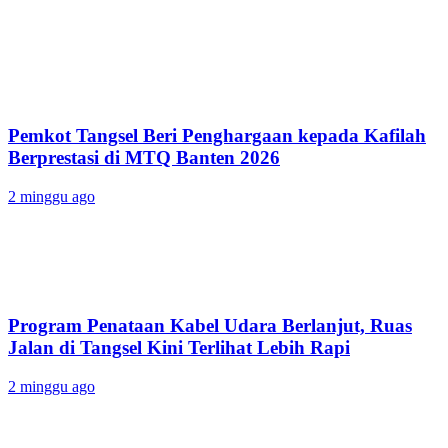
Pemkot Tangsel Beri Penghargaan kepada Kafilah
Berprestasi di MTQ Banten 2026
2 minggu ago
Program Penataan Kabel Udara Berlanjut, Ruas
Jalan di Tangsel Kini Terlihat Lebih Rapi
2 minggu ago