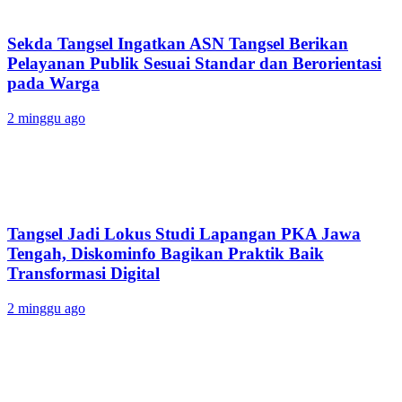
Sekda Tangsel Ingatkan ASN Tangsel Berikan
Pelayanan Publik Sesuai Standar dan Berorientasi
pada Warga
2 minggu ago
Tangsel Jadi Lokus Studi Lapangan PKA Jawa
Tengah, Diskominfo Bagikan Praktik Baik
Transformasi Digital
2 minggu ago