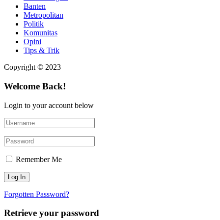
Banten
Metropolitan
Politik
Komunitas
Opini
Tips & Trik
Copyright © 2023
Welcome Back!
Login to your account below
Remember Me
Forgotten Password?
Retrieve your password