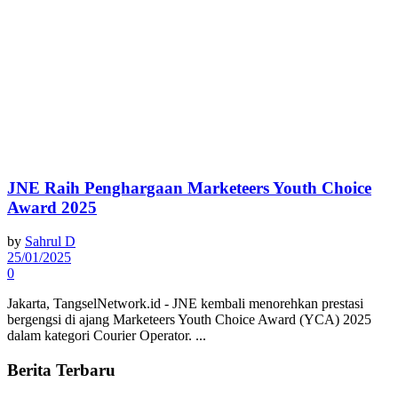
JNE Raih Penghargaan Marketeers Youth Choice
Award 2025
by
Sahrul D
25/01/2025
0
Jakarta, TangselNetwork.id - JNE kembali menorehkan prestasi
bergengsi di ajang Marketeers Youth Choice Award (YCA) 2025
dalam kategori Courier Operator. ...
Berita Terbaru