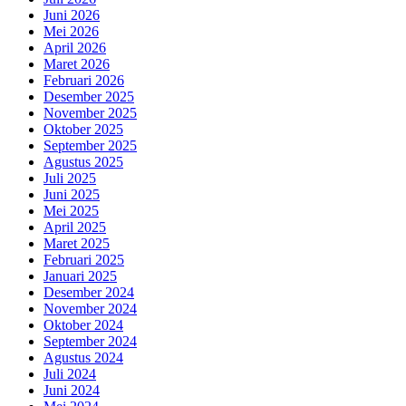
Juni 2026
Mei 2026
April 2026
Maret 2026
Februari 2026
Desember 2025
November 2025
Oktober 2025
September 2025
Agustus 2025
Juli 2025
Juni 2025
Mei 2025
April 2025
Maret 2025
Februari 2025
Januari 2025
Desember 2024
November 2024
Oktober 2024
September 2024
Agustus 2024
Juli 2024
Juni 2024