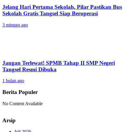
Jelang Hari Pertama Sekolah, Pilar Pastikan Bus
Sekolah Gratis Tangsel Siap Beroperasi
3 minggu ago
Jangan Terlewat! SPMB Tahap II SMP Negeri
Tangsel Resmi Dibuka
1 bulan ago
Berita Populer
No Content Available
Arsip
Juli 2026