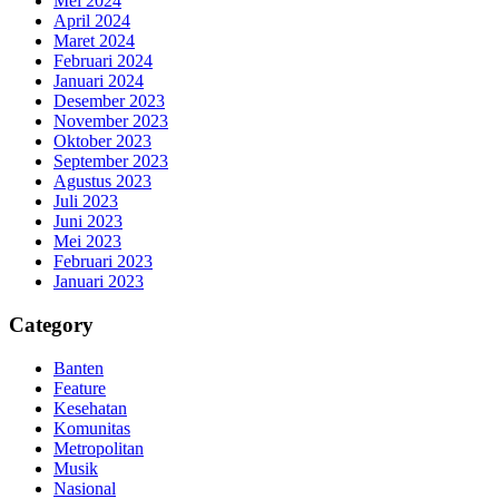
Mei 2024
April 2024
Maret 2024
Februari 2024
Januari 2024
Desember 2023
November 2023
Oktober 2023
September 2023
Agustus 2023
Juli 2023
Juni 2023
Mei 2023
Februari 2023
Januari 2023
Category
Banten
Feature
Kesehatan
Komunitas
Metropolitan
Musik
Nasional