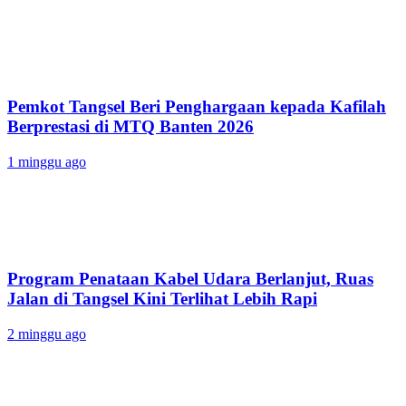
Pemkot Tangsel Beri Penghargaan kepada Kafilah
Berprestasi di MTQ Banten 2026
1 minggu ago
Program Penataan Kabel Udara Berlanjut, Ruas
Jalan di Tangsel Kini Terlihat Lebih Rapi
2 minggu ago