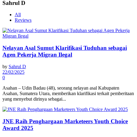
Sahrul D
All
Reviews
Nelayan Asal Sumut Klarifikasi Tuduhan sebagai
Agen Pekerja Migran Ilegal
by
Sahrul D
22/02/2025
0
Asahan – Udin Badau (48), seorang nelayan asal Kabupaten
Asahan, Sumatera Utara, memberikan klarifikasi terkait pemberitaan
yang menyebut dirinya sebagai...
JNE Raih Penghargaan Marketeers Youth Choice
Award 2025