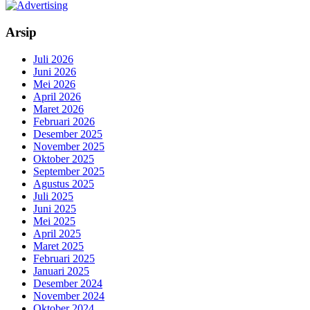
Arsip
Juli 2026
Juni 2026
Mei 2026
April 2026
Maret 2026
Februari 2026
Desember 2025
November 2025
Oktober 2025
September 2025
Agustus 2025
Juli 2025
Juni 2025
Mei 2025
April 2025
Maret 2025
Februari 2025
Januari 2025
Desember 2024
November 2024
Oktober 2024