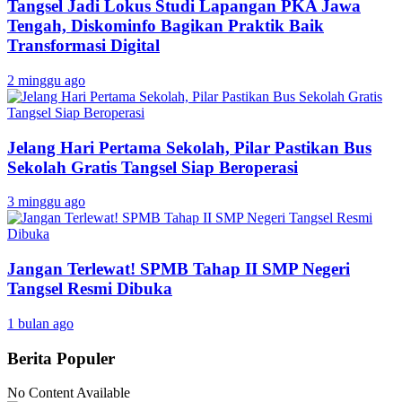
Tangsel Jadi Lokus Studi Lapangan PKA Jawa
Tengah, Diskominfo Bagikan Praktik Baik
Transformasi Digital
2 minggu ago
Jelang Hari Pertama Sekolah, Pilar Pastikan Bus
Sekolah Gratis Tangsel Siap Beroperasi
3 minggu ago
Jangan Terlewat! SPMB Tahap II SMP Negeri
Tangsel Resmi Dibuka
1 bulan ago
Berita Populer
No Content Available