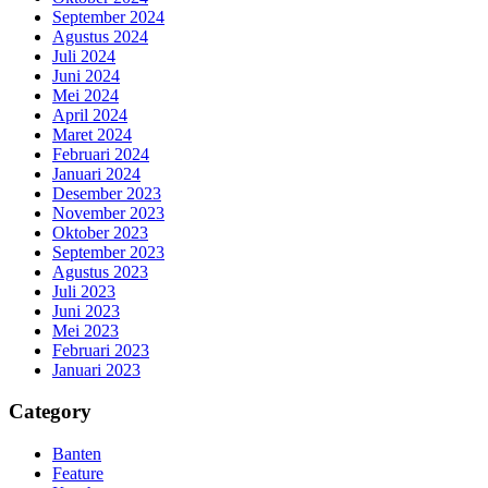
September 2024
Agustus 2024
Juli 2024
Juni 2024
Mei 2024
April 2024
Maret 2024
Februari 2024
Januari 2024
Desember 2023
November 2023
Oktober 2023
September 2023
Agustus 2023
Juli 2023
Juni 2023
Mei 2023
Februari 2023
Januari 2023
Category
Banten
Feature