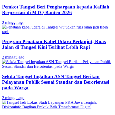
Pemkot Tangsel Beri Penghargaan kepada Kafilah
Berprestasi di MTQ Banten 2026
2 minggu ago
Program Penataan Kabel Udara Berlanjut, Ruas
Jalan di Tangsel Kini Terlihat Lebih Rapi
2 minggu ago
Sekda Tangsel Ingatkan ASN Tangsel Berikan
Pelayanan Publik Sesuai Standar dan Berorientasi
pada Warga
2 minggu ago