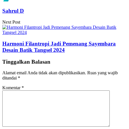
Sahrul D
Next Post
Harmoni Filantropi Jadi Pemenang Sayembara
Desain Batik Tangsel 2024
Tinggalkan Balasan
Alamat email Anda tidak akan dipublikasikan.
Ruas yang wajib
ditandai
*
Komentar
*