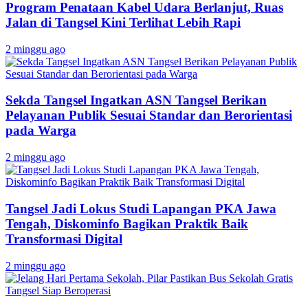
Program Penataan Kabel Udara Berlanjut, Ruas
Jalan di Tangsel Kini Terlihat Lebih Rapi
2 minggu ago
Sekda Tangsel Ingatkan ASN Tangsel Berikan
Pelayanan Publik Sesuai Standar dan Berorientasi
pada Warga
2 minggu ago
Tangsel Jadi Lokus Studi Lapangan PKA Jawa
Tengah, Diskominfo Bagikan Praktik Baik
Transformasi Digital
2 minggu ago