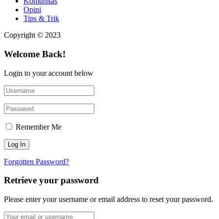
Komunitas
Opini
Tips & Trik
Copyright © 2023
Welcome Back!
Login to your account below
Remember Me
Forgotten Password?
Retrieve your password
Please enter your username or email address to reset your password.