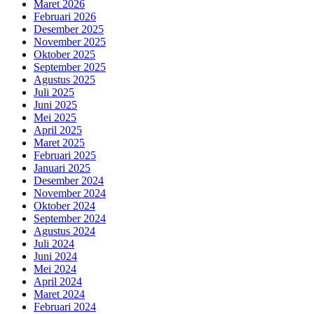
Maret 2026
Februari 2026
Desember 2025
November 2025
Oktober 2025
September 2025
Agustus 2025
Juli 2025
Juni 2025
Mei 2025
April 2025
Maret 2025
Februari 2025
Januari 2025
Desember 2024
November 2024
Oktober 2024
September 2024
Agustus 2024
Juli 2024
Juni 2024
Mei 2024
April 2024
Maret 2024
Februari 2024