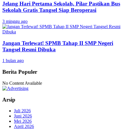
Jelang Hari Pertama Sekolah, Pilar Pastikan Bus
Sekolah Gratis Tangsel Siap Beroperasi
3 minggu ago
Jangan Terlewat! SPMB Tahap II SMP Negeri
Tangsel Resmi Dibuka
1 bulan ago
Berita Populer
No Content Available
Arsip
Juli 2026
Juni 2026
Mei 2026
April 2026