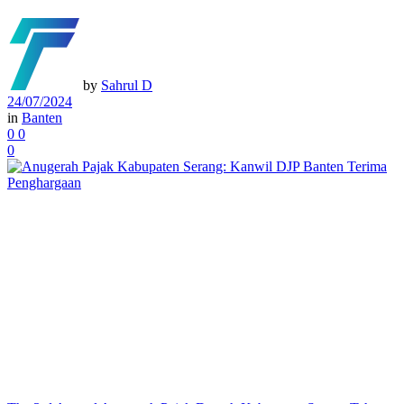
by
Sahrul D
24/07/2024
in
Banten
0
0
0