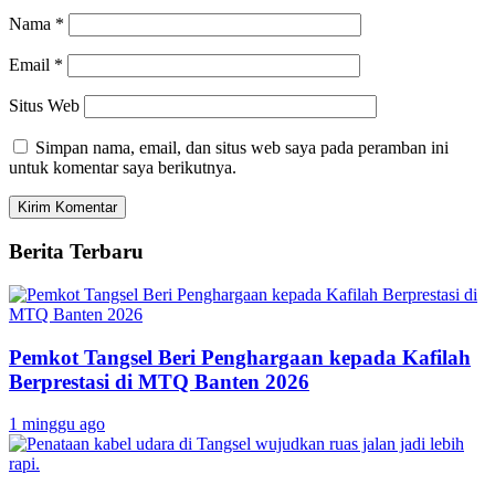
Nama
*
Email
*
Situs Web
Simpan nama, email, dan situs web saya pada peramban ini
untuk komentar saya berikutnya.
Berita Terbaru
Pemkot Tangsel Beri Penghargaan kepada Kafilah
Berprestasi di MTQ Banten 2026
1 minggu ago