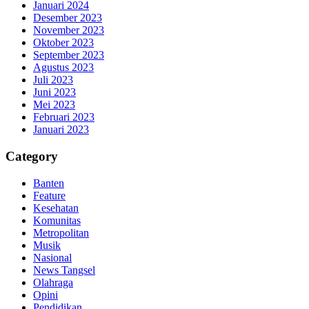
Januari 2024
Desember 2023
November 2023
Oktober 2023
September 2023
Agustus 2023
Juli 2023
Juni 2023
Mei 2023
Februari 2023
Januari 2023
Category
Banten
Feature
Kesehatan
Komunitas
Metropolitan
Musik
Nasional
News Tangsel
Olahraga
Opini
Pendidikan