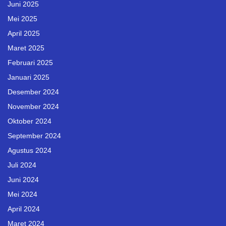
Juni 2025
Mei 2025
April 2025
Maret 2025
Februari 2025
Januari 2025
Desember 2024
November 2024
Oktober 2024
September 2024
Agustus 2024
Juli 2024
Juni 2024
Mei 2024
April 2024
Maret 2024