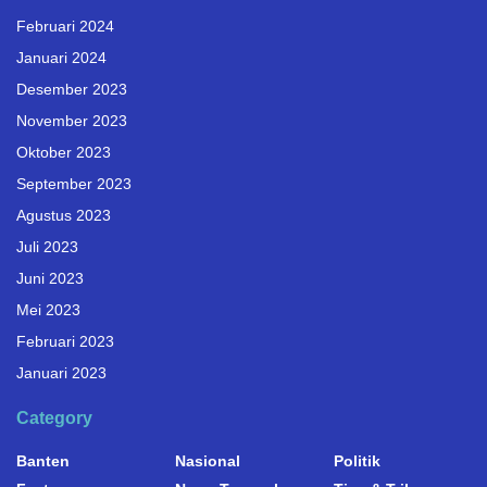
Februari 2024
Januari 2024
Desember 2023
November 2023
Oktober 2023
September 2023
Agustus 2023
Juli 2023
Juni 2023
Mei 2023
Februari 2023
Januari 2023
Category
Banten
Nasional
Politik