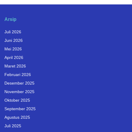
Arsip
Juli 2026
Juni 2026
Mei 2026
April 2026
Maret 2026
Februari 2026
Desember 2025
November 2025
Oktober 2025
September 2025
Agustus 2025
Juli 2025