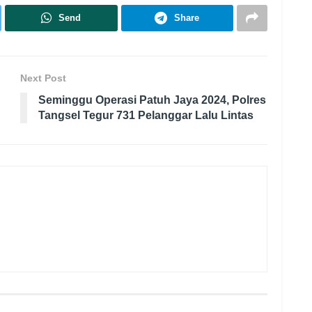
Send
Share
Next Post
Seminggu Operasi Patuh Jaya 2024, Polres
Tangsel Tegur 731 Pelanggar Lalu Lintas