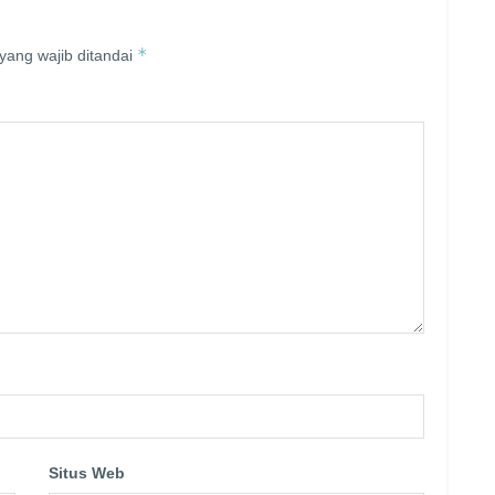
*
yang wajib ditandai
Situs Web