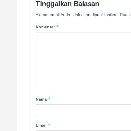
Tinggalkan Balasan
Alamat email Anda tidak akan dipublikasikan.
Ruas 
*
Komentar
*
Nama
*
Email