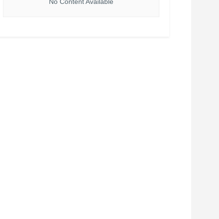
No Content Available