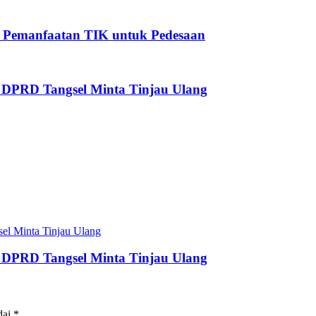
s Pemanfaatan TIK untuk Pedesaan
 DPRD Tangsel Minta Tinjau Ulang
 DPRD Tangsel Minta Tinjau Ulang
dai
*