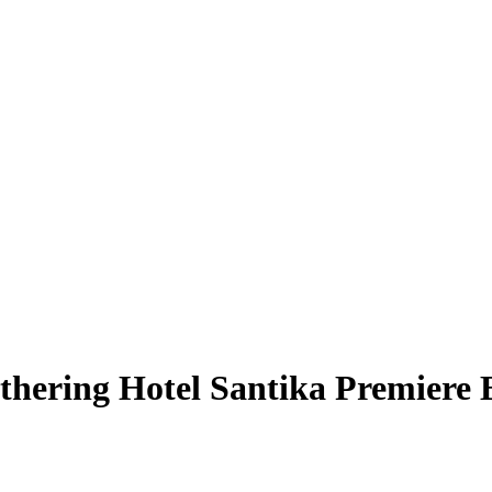
hering Hotel Santika Premiere 