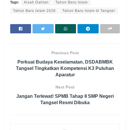
Tags:
Aisah Dahlan
Tahun Baru Islam
Tahun Baru Islam 2026
Tahun Baru Islam di Tangsel
Previous Post
Perkuat Budaya Keselamatan, DSDABMBK
Tangsel Tingkatkan Kompetensi K3 Puluhan
Aparatur
Next Post
Jangan Terlewat! SPMB Tahap II SMP Negeri
Tangsel Resmi Dibuka