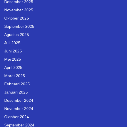
Desember 2025
November 2025
Oktober 2025
September 2025
Agustus 2025
Juli 2025
Juni 2025
Mei 2025
April 2025
Maret 2025
Februari 2025
Januari 2025
Desember 2024
November 2024
Oktober 2024
September 2024