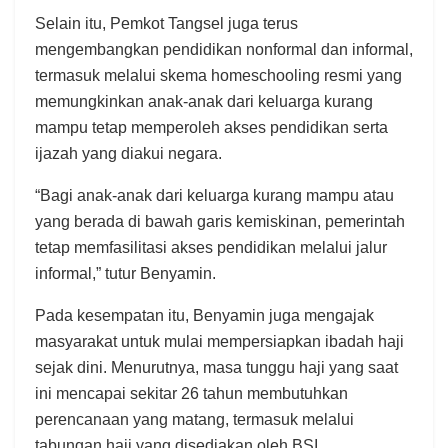
Selain itu, Pemkot Tangsel juga terus
mengembangkan pendidikan nonformal dan informal,
termasuk melalui skema homeschooling resmi yang
memungkinkan anak-anak dari keluarga kurang
mampu tetap memperoleh akses pendidikan serta
ijazah yang diakui negara.
“Bagi anak-anak dari keluarga kurang mampu atau
yang berada di bawah garis kemiskinan, pemerintah
tetap memfasilitasi akses pendidikan melalui jalur
informal,” tutur Benyamin.
Pada kesempatan itu, Benyamin juga mengajak
masyarakat untuk mulai mempersiapkan ibadah haji
sejak dini. Menurutnya, masa tunggu haji yang saat
ini mencapai sekitar 26 tahun membutuhkan
perencanaan yang matang, termasuk melalui
tabungan haji yang disediakan oleh BSI.