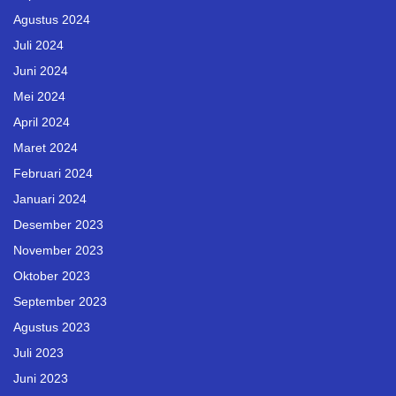
Agustus 2024
Juli 2024
Juni 2024
Mei 2024
April 2024
Maret 2024
Februari 2024
Januari 2024
Desember 2023
November 2023
Oktober 2023
September 2023
Agustus 2023
Juli 2023
Juni 2023