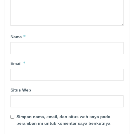
*
Nama
*
Email
Situs Web
Simpan nama, email, dan situs web saya pada
peramban ini untuk komentar saya berikutnya.