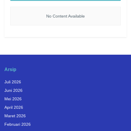
No Content Available
Arsip
Juli 2026
Juni 2026
Mei 2026
April 2026
Maret 2026
Februari 2026