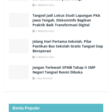
2 MINGGU AGO
Tangsel Jadi Lokus Studi Lapangan PKA
Jawa Tengah, Diskominfo Bagikan
Praktik Baik Transformasi Digital
2 MINGGU AGO
Jelang Hari Pertama Sekolah, Pilar
Pastikan Bus Sekolah Gratis Tangsel Siap
Beroperasi
3 MINGGU AGO
Jangan Terlewat! SPMB Tahap II SMP
Negeri Tangsel Resmi Dibuka
1 BULAN AGO
Berita Populer