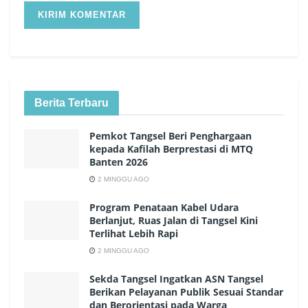
Berita Terbaru
Pemkot Tangsel Beri Penghargaan
kepada Kafilah Berprestasi di MTQ
Banten 2026
2 MINGGU AGO
Program Penataan Kabel Udara
Berlanjut, Ruas Jalan di Tangsel Kini
Terlihat Lebih Rapi
2 MINGGU AGO
Sekda Tangsel Ingatkan ASN Tangsel
Berikan Pelayanan Publik Sesuai Standar
dan Berorientasi pada Warga