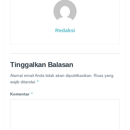
Redaksi
Tinggalkan Balasan
Alamat email Anda tidak akan dipublikasikan.
Ruas yang
*
wajib ditandai
*
Komentar