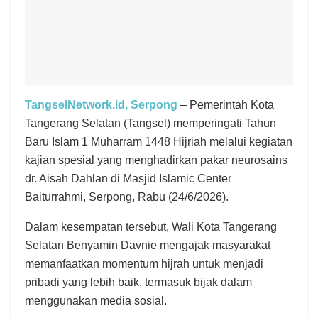
TangselNetwork.id, Serpong
– Pemerintah Kota
Tangerang Selatan (Tangsel) memperingati Tahun
Baru Islam 1 Muharram 1448 Hijriah melalui kegiatan
kajian spesial yang menghadirkan pakar neurosains
dr. Aisah Dahlan di Masjid Islamic Center
Baiturrahmi, Serpong, Rabu (24/6/2026).
Dalam kesempatan tersebut, Wali Kota Tangerang
Selatan Benyamin Davnie mengajak masyarakat
memanfaatkan momentum hijrah untuk menjadi
pribadi yang lebih baik, termasuk bijak dalam
menggunakan media sosial.