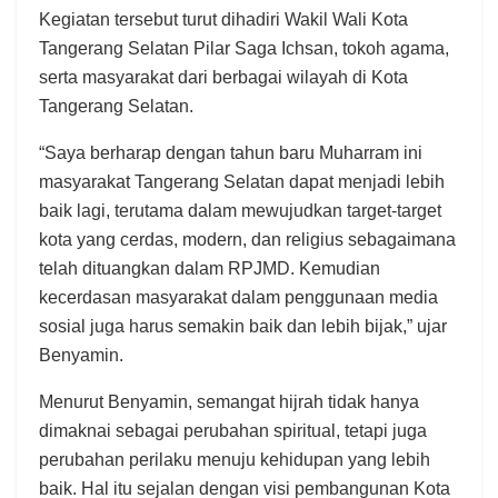
Kegiatan tersebut turut dihadiri Wakil Wali Kota
Tangerang Selatan Pilar Saga Ichsan, tokoh agama,
serta masyarakat dari berbagai wilayah di Kota
Tangerang Selatan.
“Saya berharap dengan tahun baru Muharram ini
masyarakat Tangerang Selatan dapat menjadi lebih
baik lagi, terutama dalam mewujudkan target-target
kota yang cerdas, modern, dan religius sebagaimana
telah dituangkan dalam RPJMD. Kemudian
kecerdasan masyarakat dalam penggunaan media
sosial juga harus semakin baik dan lebih bijak,” ujar
Benyamin.
Menurut Benyamin, semangat hijrah tidak hanya
dimaknai sebagai perubahan spiritual, tetapi juga
perubahan perilaku menuju kehidupan yang lebih
baik. Hal itu sejalan dengan visi pembangunan Kota