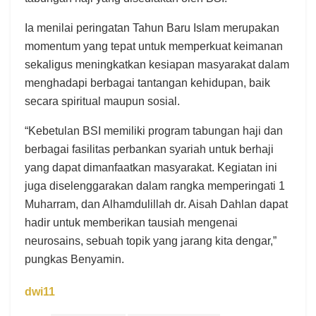
Ia menilai peringatan Tahun Baru Islam merupakan
momentum yang tepat untuk memperkuat keimanan
sekaligus meningkatkan kesiapan masyarakat dalam
menghadapi berbagai tantangan kehidupan, baik
secara spiritual maupun sosial.
“Kebetulan BSI memiliki program tabungan haji dan
berbagai fasilitas perbankan syariah untuk berhaji
yang dapat dimanfaatkan masyarakat. Kegiatan ini
juga diselenggarakan dalam rangka memperingati 1
Muharram, dan Alhamdulillah dr. Aisah Dahlan dapat
hadir untuk memberikan tausiah mengenai
neurosains, sebuah topik yang jarang kita dengar,”
pungkas Benyamin.
dwi11