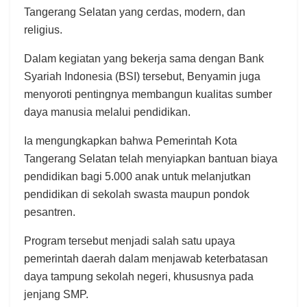
Tangerang Selatan yang cerdas, modern, dan
religius.
Dalam kegiatan yang bekerja sama dengan Bank
Syariah Indonesia (BSI) tersebut, Benyamin juga
menyoroti pentingnya membangun kualitas sumber
daya manusia melalui pendidikan.
Ia mengungkapkan bahwa Pemerintah Kota
Tangerang Selatan telah menyiapkan bantuan biaya
pendidikan bagi 5.000 anak untuk melanjutkan
pendidikan di sekolah swasta maupun pondok
pesantren.
Program tersebut menjadi salah satu upaya
pemerintah daerah dalam menjawab keterbatasan
daya tampung sekolah negeri, khususnya pada
jenjang SMP.