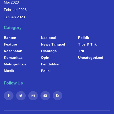
Mei 2023
Februari 2023
Januari 2023
Category
Banten
Nasional
Politik
Feature
News Tangsel
Tips & Trik
Kesehatan
Olahraga
TNI
Komunitas
Opini
Uncategorized
Metropolitan
Pendidikan
Musik
Polisi
Follow Us