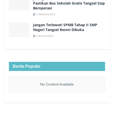
Pastikan Bus Sekolah Gratis Tangsel Siap
Beroperasi
3 MINGGU AGO
Jangan Terlewat! SPMB Tahap II SMP
Negeri Tangsel Resmi Dibuka
1 BULAN AGO
Berita Populer
No Content Available