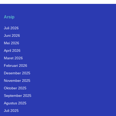
Arsip
Juli 2026
Juni 2026
Mei 2026
April 2026
Maret 2026
Februari 2026
Desember 2025
November 2025
Oktober 2025
September 2025
Agustus 2025
Juli 2025