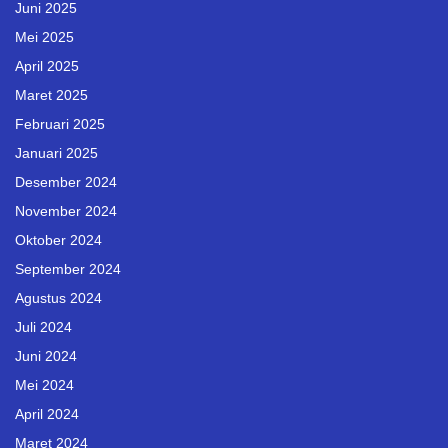
Juni 2025
Mei 2025
April 2025
Maret 2025
Februari 2025
Januari 2025
Desember 2024
November 2024
Oktober 2024
September 2024
Agustus 2024
Juli 2024
Juni 2024
Mei 2024
April 2024
Maret 2024