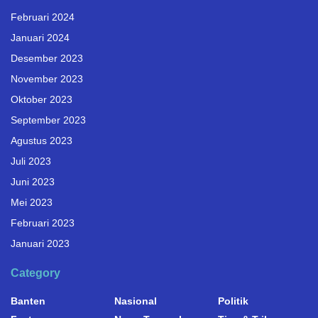
Februari 2024
Januari 2024
Desember 2023
November 2023
Oktober 2023
September 2023
Agustus 2023
Juli 2023
Juni 2023
Mei 2023
Februari 2023
Januari 2023
Category
Banten
Nasional
Politik