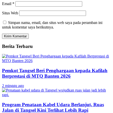
Email
*
Situs Web
Simpan nama, email, dan situs web saya pada peramban ini
untuk komentar saya berikutnya.
Berita Terbaru
Pemkot Tangsel Beri Penghargaan kepada Kafilah
Berprestasi di MTQ Banten 2026
2 minggu ago
Program Penataan Kabel Udara Berlanjut, Ruas
Jalan di Tangsel Kini Terlihat Lebih Rapi