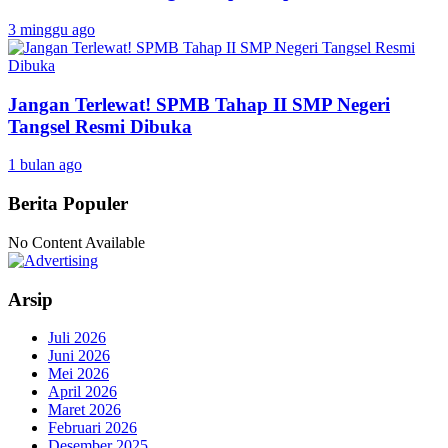
3 minggu ago
Jangan Terlewat! SPMB Tahap II SMP Negeri
Tangsel Resmi Dibuka
1 bulan ago
Berita Populer
No Content Available
Arsip
Juli 2026
Juni 2026
Mei 2026
April 2026
Maret 2026
Februari 2026
Desember 2025