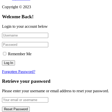
Copyright © 2023
Welcome Back!
Login to your account below
Remember Me
Forgotten Password?
Retrieve your password
Please enter your username or email address to reset your password.