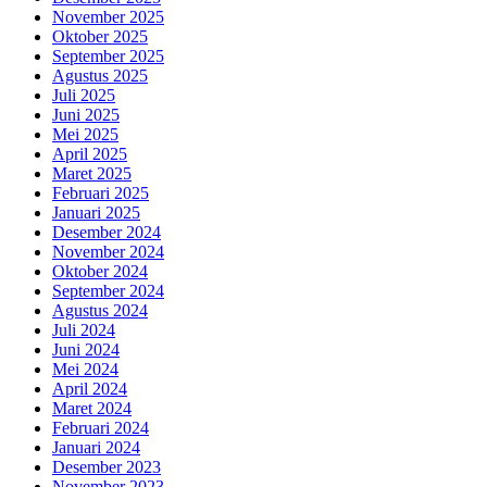
November 2025
Oktober 2025
September 2025
Agustus 2025
Juli 2025
Juni 2025
Mei 2025
April 2025
Maret 2025
Februari 2025
Januari 2025
Desember 2024
November 2024
Oktober 2024
September 2024
Agustus 2024
Juli 2024
Juni 2024
Mei 2024
April 2024
Maret 2024
Februari 2024
Januari 2024
Desember 2023
November 2023