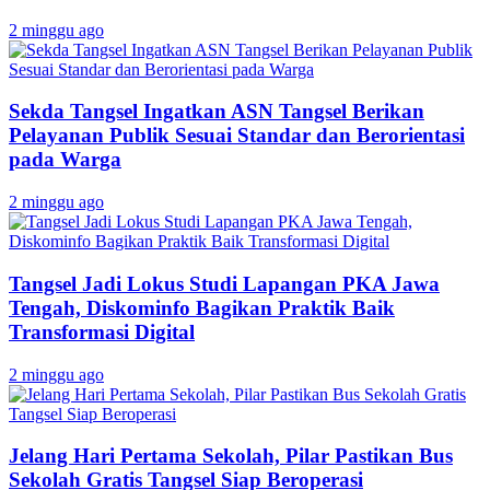
2 minggu ago
Sekda Tangsel Ingatkan ASN Tangsel Berikan
Pelayanan Publik Sesuai Standar dan Berorientasi
pada Warga
2 minggu ago
Tangsel Jadi Lokus Studi Lapangan PKA Jawa
Tengah, Diskominfo Bagikan Praktik Baik
Transformasi Digital
2 minggu ago
Jelang Hari Pertama Sekolah, Pilar Pastikan Bus
Sekolah Gratis Tangsel Siap Beroperasi