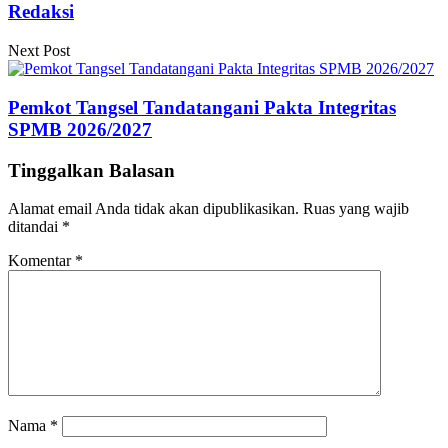
Redaksi
Next Post
Pemkot Tangsel Tandatangani Pakta Integritas
SPMB 2026/2027
Tinggalkan Balasan
Alamat email Anda tidak akan dipublikasikan.
Ruas yang wajib
ditandai
*
Komentar
*
Nama
*