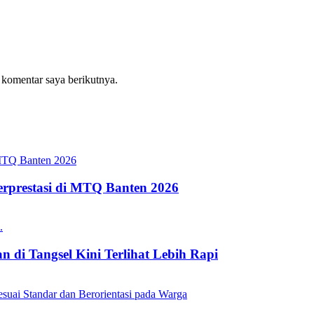
 komentar saya berikutnya.
erprestasi di MTQ Banten 2026
 di Tangsel Kini Terlihat Lebih Rapi