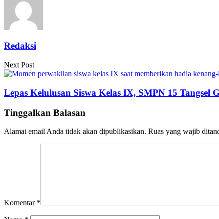
Redaksi
Next Post
Lepas Kelulusan Siswa Kelas IX, SMPN 15 Tangsel Ge
Tinggalkan Balasan
Alamat email Anda tidak akan dipublikasikan.
Ruas yang wajib ditan
Komentar
*