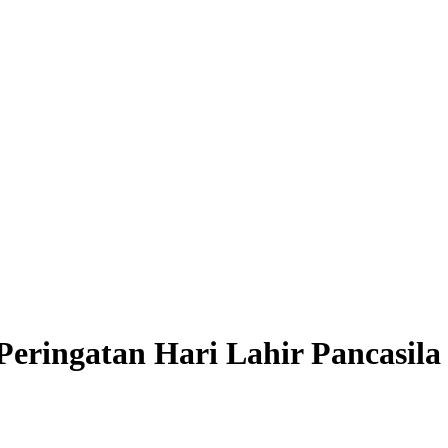
eringatan Hari Lahir Pancasila