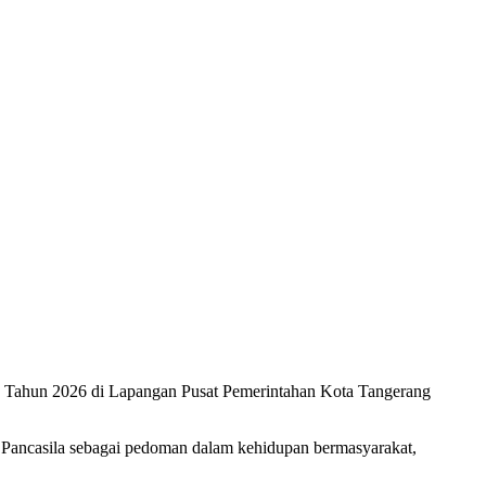
la Tahun 2026 di Lapangan Pusat Pemerintahan Kota Tangerang
 Pancasila sebagai pedoman dalam kehidupan bermasyarakat,