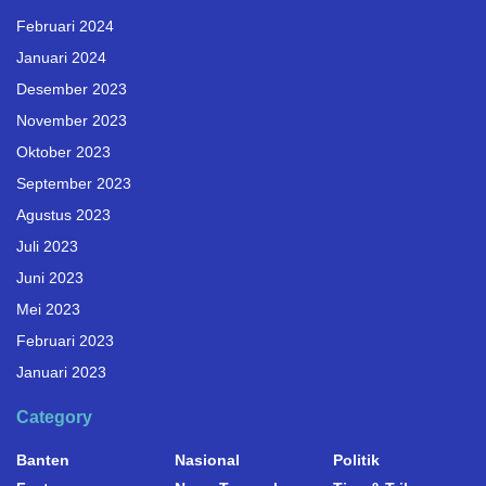
Februari 2024
Januari 2024
Desember 2023
November 2023
Oktober 2023
September 2023
Agustus 2023
Juli 2023
Juni 2023
Mei 2023
Februari 2023
Januari 2023
Category
Banten
Nasional
Politik