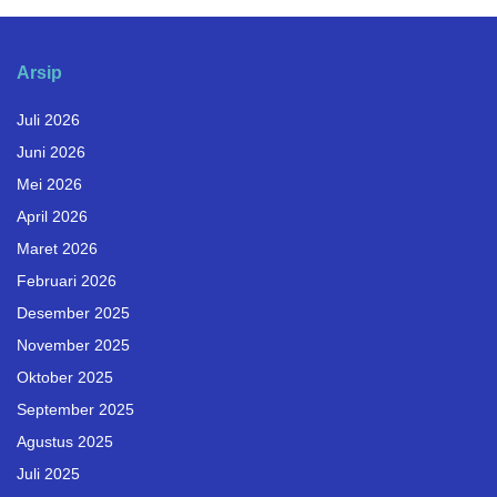
Arsip
Juli 2026
Juni 2026
Mei 2026
April 2026
Maret 2026
Februari 2026
Desember 2025
November 2025
Oktober 2025
September 2025
Agustus 2025
Juli 2025