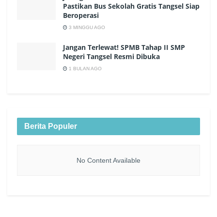
Pastikan Bus Sekolah Gratis Tangsel Siap
Beroperasi
3 MINGGU AGO
Jangan Terlewat! SPMB Tahap II SMP
Negeri Tangsel Resmi Dibuka
1 BULAN AGO
Berita Populer
No Content Available