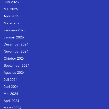
Juni 2025
Mei 2025
April 2025
Maret 2025
Februari 2025
Januari 2025
Desember 2024
November 2024
Oktober 2024
September 2024
Agustus 2024
Juli 2024
Juni 2024
Mei 2024
April 2024
Maret 2024