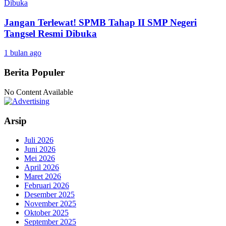
Jangan Terlewat! SPMB Tahap II SMP Negeri
Tangsel Resmi Dibuka
1 bulan ago
Berita Populer
No Content Available
Arsip
Juli 2026
Juni 2026
Mei 2026
April 2026
Maret 2026
Februari 2026
Desember 2025
November 2025
Oktober 2025
September 2025