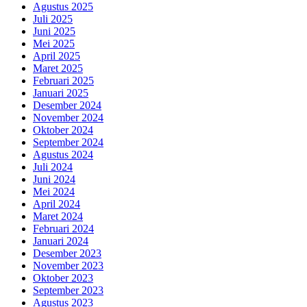
Agustus 2025
Juli 2025
Juni 2025
Mei 2025
April 2025
Maret 2025
Februari 2025
Januari 2025
Desember 2024
November 2024
Oktober 2024
September 2024
Agustus 2024
Juli 2024
Juni 2024
Mei 2024
April 2024
Maret 2024
Februari 2024
Januari 2024
Desember 2023
November 2023
Oktober 2023
September 2023
Agustus 2023