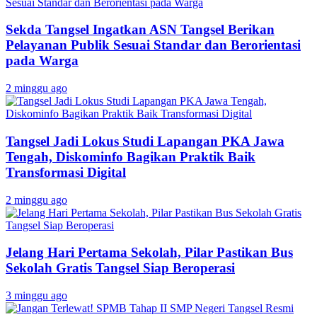
Sekda Tangsel Ingatkan ASN Tangsel Berikan
Pelayanan Publik Sesuai Standar dan Berorientasi
pada Warga
2 minggu ago
Tangsel Jadi Lokus Studi Lapangan PKA Jawa
Tengah, Diskominfo Bagikan Praktik Baik
Transformasi Digital
2 minggu ago
Jelang Hari Pertama Sekolah, Pilar Pastikan Bus
Sekolah Gratis Tangsel Siap Beroperasi
3 minggu ago