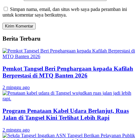
Simpan nama, email, dan situs web saya pada peramban ini
untuk komentar saya berikutnya.
Berita Terbaru
Pemkot Tangsel Beri Penghargaan kepada Kafilah
Berprestasi di MTQ Banten 2026
2 minggu ago
Program Penataan Kabel Udara Berlanjut, Ruas
Jalan di Tangsel Kini Terlihat Lebih Rapi
2 minggu ago