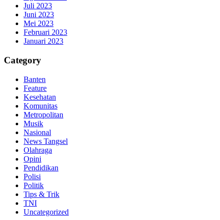
Juli 2023
Juni 2023
Mei 2023
Februari 2023
Januari 2023
Category
Banten
Feature
Kesehatan
Komunitas
Metropolitan
Musik
Nasional
News Tangsel
Olahraga
Opini
Pendidikan
Polisi
Politik
Tips & Trik
TNI
Uncategorized