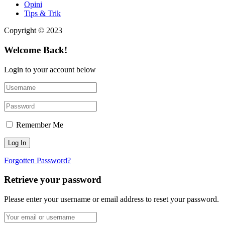
Opini
Tips & Trik
Copyright © 2023
Welcome Back!
Login to your account below
Remember Me
Forgotten Password?
Retrieve your password
Please enter your username or email address to reset your password.