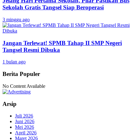
Jelang Hari Pertama Sekolah, Pilar Pastikan Bus
Sekolah Gratis Tangsel Siap Beroperasi
3 minggu ago
Jangan Terlewat! SPMB Tahap II SMP Negeri
Tangsel Resmi Dibuka
1 bulan ago
Berita Populer
No Content Available
Arsip
Juli 2026
Juni 2026
Mei 2026
April 2026
Maret 2026