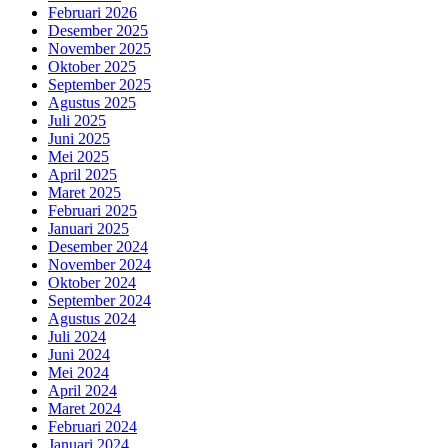
Februari 2026
Desember 2025
November 2025
Oktober 2025
September 2025
Agustus 2025
Juli 2025
Juni 2025
Mei 2025
April 2025
Maret 2025
Februari 2025
Januari 2025
Desember 2024
November 2024
Oktober 2024
September 2024
Agustus 2024
Juli 2024
Juni 2024
Mei 2024
April 2024
Maret 2024
Februari 2024
Januari 2024