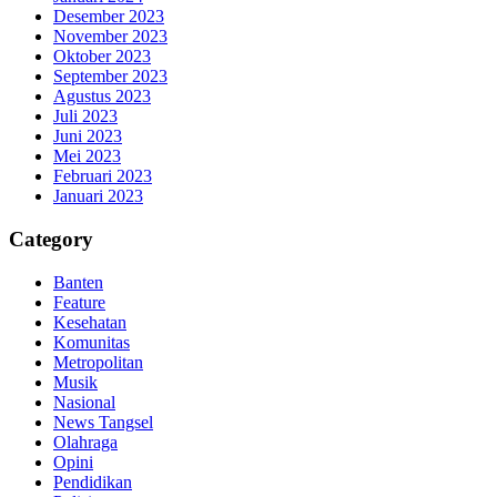
Desember 2023
November 2023
Oktober 2023
September 2023
Agustus 2023
Juli 2023
Juni 2023
Mei 2023
Februari 2023
Januari 2023
Category
Banten
Feature
Kesehatan
Komunitas
Metropolitan
Musik
Nasional
News Tangsel
Olahraga
Opini
Pendidikan