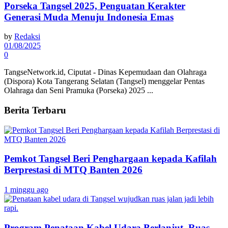
Porseka Tangsel 2025, Penguatan Kerakter
Generasi Muda Menuju Indonesia Emas
by
Redaksi
01/08/2025
0
TangseNetwork.id, Ciputat - Dinas Kepemudaan dan Olahraga
(Dispora) Kota Tangerang Selatan (Tangsel) menggelar Pentas
Olahraga dan Seni Pramuka (Porseka) 2025 ...
Berita Terbaru
Pemkot Tangsel Beri Penghargaan kepada Kafilah
Berprestasi di MTQ Banten 2026
1 minggu ago
Program Penataan Kabel Udara Berlanjut, Ruas