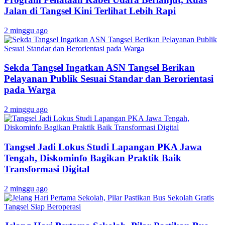
Jalan di Tangsel Kini Terlihat Lebih Rapi
2 minggu ago
Sekda Tangsel Ingatkan ASN Tangsel Berikan
Pelayanan Publik Sesuai Standar dan Berorientasi
pada Warga
2 minggu ago
Tangsel Jadi Lokus Studi Lapangan PKA Jawa
Tengah, Diskominfo Bagikan Praktik Baik
Transformasi Digital
2 minggu ago