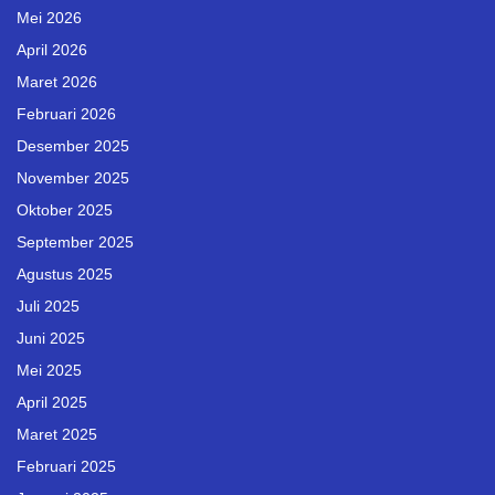
Mei 2026
April 2026
Maret 2026
Februari 2026
Desember 2025
November 2025
Oktober 2025
September 2025
Agustus 2025
Juli 2025
Juni 2025
Mei 2025
April 2025
Maret 2025
Februari 2025