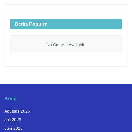
Berita Populer
No Content Available
Arsip
Agustus 2026
Juli 2026
Juni 2026