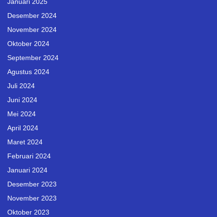
Januari 2025
Desember 2024
November 2024
Oktober 2024
September 2024
Agustus 2024
Juli 2024
Juni 2024
Mei 2024
April 2024
Maret 2024
Februari 2024
Januari 2024
Desember 2023
November 2023
Oktober 2023