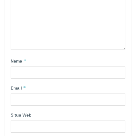
*
Nama
*
Email
Situs Web