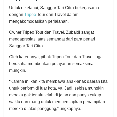
Untuk diketahui, Sanggar Tari Citra bekerjasama
dengan
Tripeo
Tour dan Travel dalam
mengakomodasikan perjalanan.
Owner Tripeo Tour dan Travel, Zubaidi sangat
mengapresiasi atas semangat dari para penari
Sanggar Tari Citra.
Oleh karenanya, pihak Tripeo Tour dan Travel juga
berusaha memberikan pelayanan semaksimal
mungkin.
“Karena ini kan kita membawa anak-anak daerah kita
untuk perform di luar kota, ya. Jadi, sebisa mungkin
mereka gak terlalu lelah di jalan dan punya cukup
waktu dan ruang untuk mempersiapkan penampilan
mereka di atas panggung,” ungkapnya.