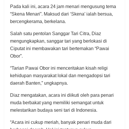
Pada kali ini, acara 24 jam menari mengusung tema
“Skena Menari”. Maksud dari ‘Skena’ ialah bersua,
bercengkerama, berkelana.
Salah satu pentolan Sanggar Tari Citra, Diaz
mengungkapkan, sanggar tari yang berlokasi di
Ciputat ini membawakan tari bertemakan “Pawai
Obor”.
“Tarian Pawai Obor ini menceritakan kisah religi
kehidupan masyarakat lokal dan mengadopsi tari
daerah Banten,” ungkapnya.
Diaz mengatakan, acara ini diikuti oleh para penari
muda berbakat yang memiliki semangat untuk
melestarikan budaya seni tari di Indonesia.
“Acara ini cukup meriah, banyak penari muda dari