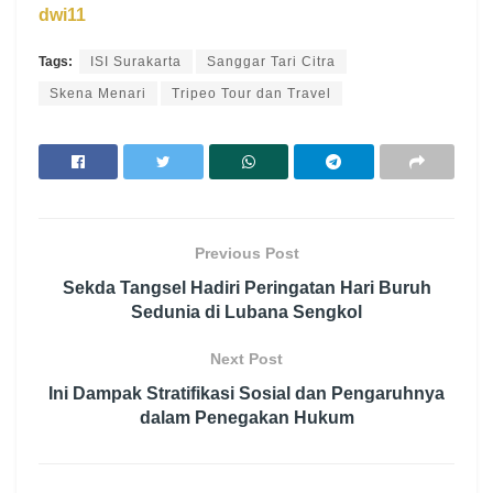
dwi11
Tags:
ISI Surakarta
Sanggar Tari Citra
Skena Menari
Tripeo Tour dan Travel
Previous Post
Sekda Tangsel Hadiri Peringatan Hari Buruh
Sedunia di Lubana Sengkol
Next Post
Ini Dampak Stratifikasi Sosial dan Pengaruhnya
dalam Penegakan Hukum