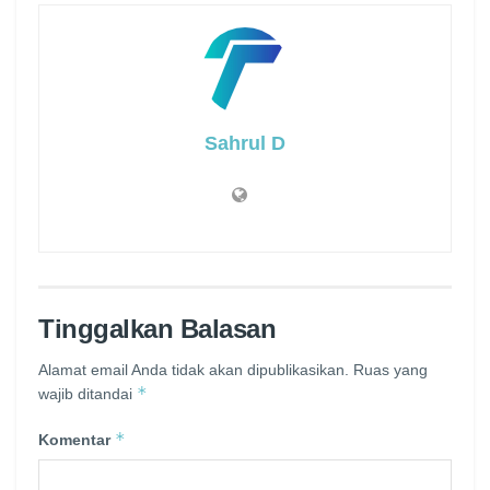
Sahrul D
Tinggalkan Balasan
Alamat email Anda tidak akan dipublikasikan.
Ruas yang
*
wajib ditandai
*
Komentar