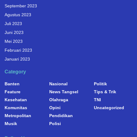
September 2023
Agustus 2023
Juli 2023
Juni 2023
Mei 2023
Februari 2023
Januari 2023
Category
Banten
Nasional
Politik
Feature
News Tangsel
Tips & Trik
Kesehatan
Olahraga
TNI
Komunitas
Opini
Uncategorized
Metropolitan
Pendidikan
Musik
Polisi