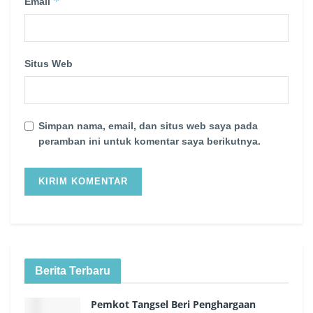
*
Email
Situs Web
Simpan nama, email, dan situs web saya pada
peramban ini untuk komentar saya berikutnya.
Berita Terbaru
Pemkot Tangsel Beri Penghargaan