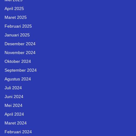
April 2025
Maret 2025
Februari 2025
Januari 2025
Desember 2024
November 2024
Oktober 2024
September 2024
Agustus 2024
Juli 2024
Juni 2024
Mei 2024
April 2024
Maret 2024
Februari 2024