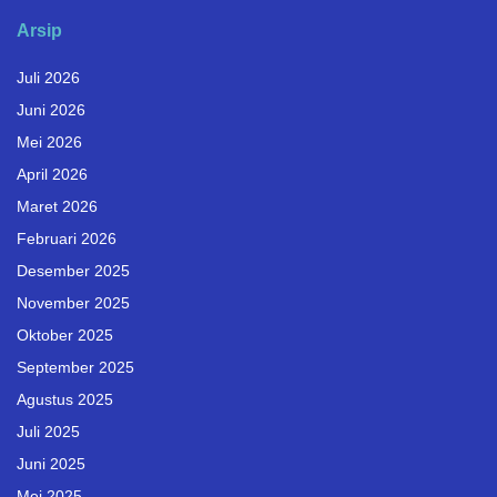
Arsip
Juli 2026
Juni 2026
Mei 2026
April 2026
Maret 2026
Februari 2026
Desember 2025
November 2025
Oktober 2025
September 2025
Agustus 2025
Juli 2025
Juni 2025
Mei 2025