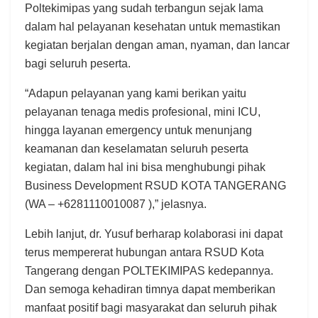
Poltekimipas yang sudah terbangun sejak lama
dalam hal pelayanan kesehatan untuk memastikan
kegiatan berjalan dengan aman, nyaman, dan lancar
bagi seluruh peserta.
“Adapun pelayanan yang kami berikan yaitu
pelayanan tenaga medis profesional, mini ICU,
hingga layanan emergency untuk menunjang
keamanan dan keselamatan seluruh peserta
kegiatan, dalam hal ini bisa menghubungi pihak
Business Development RSUD KOTA TANGERANG
(WA – +6281110010087 ),” jelasnya.
Lebih lanjut, dr. Yusuf berharap kolaborasi ini dapat
terus mempererat hubungan antara RSUD Kota
Tangerang dengan POLTEKIMIPAS kedepannya.
Dan semoga kehadiran timnya dapat memberikan
manfaat positif bagi masyarakat dan seluruh pihak