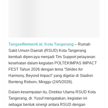
TangselNetwork.id, Kota Tangerang
– Rumah
Sakit Umum Daerah (RSUD) Kota Tangerang
kembali dipercaya menjadi Tim Support pelayanan
kesehatan dalam kegiatan POLTEKIMPAS IMPACT
FEST Tahun 2026 dengan tema “Strides for
Harmony, Beyond Impact” yang digelar di Stadion
Benteng Reborn, Minggu (24/5/2026).
Dalam kesempatan itu, Direktur Utama RSUD Kota
Tangerang, dr. Yusuf mengatakan, kegiatan ini
sebagai bentuk sinergi antara RSUD dengan