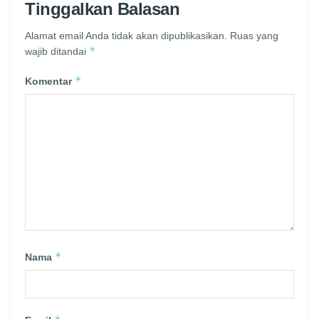
Tinggalkan Balasan
Alamat email Anda tidak akan dipublikasikan.
Ruas yang
*
wajib ditandai
*
Komentar
*
Nama