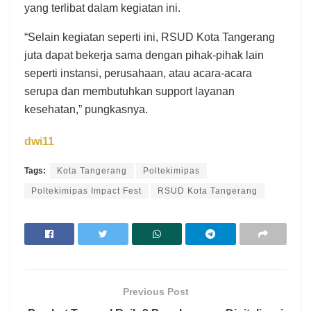
yang terlibat dalam kegiatan ini.
“Selain kegiatan seperti ini, RSUD Kota Tangerang
juta dapat bekerja sama dengan pihak-pihak lain
seperti instansi, perusahaan, atau acara-acara
serupa dan membutuhkan support layanan
kesehatan,” pungkasnya.
dwi11
Tags:
Kota Tangerang
Poltekimipas
Poltekimipas Impact Fest
RSUD Kota Tangerang
Previous Post