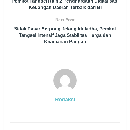
Pemkot Tangsel Raih 2 Penghargaan Digitalisasi
Keuangan Daerah Terbaik dari BI
Next Post
Sidak Pasar Serpong Jelang Iduladha, Pemkot
Tangsel Intensif Jaga Stabilitas Harga dan
Keamanan Pangan
Redaksi