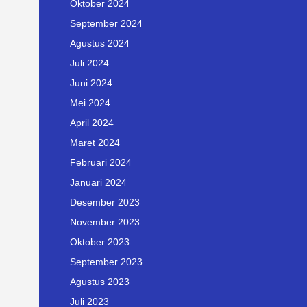
Oktober 2024
September 2024
Agustus 2024
Juli 2024
Juni 2024
Mei 2024
April 2024
Maret 2024
Februari 2024
Januari 2024
Desember 2023
November 2023
Oktober 2023
September 2023
Agustus 2023
Juli 2023