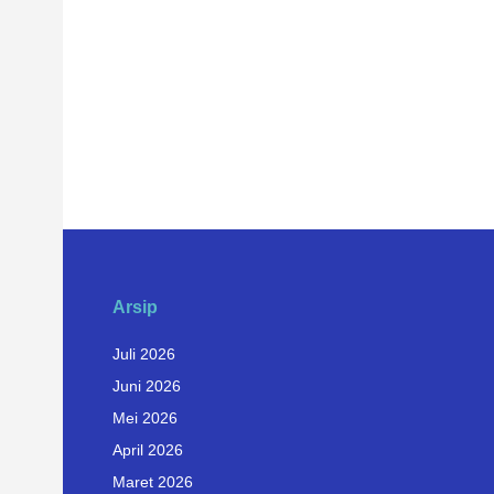
Arsip
Juli 2026
Juni 2026
Mei 2026
April 2026
Maret 2026