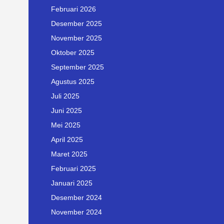
Februari 2026
Desember 2025
November 2025
Oktober 2025
September 2025
Agustus 2025
Juli 2025
Juni 2025
Mei 2025
April 2025
Maret 2025
Februari 2025
Januari 2025
Desember 2024
November 2024