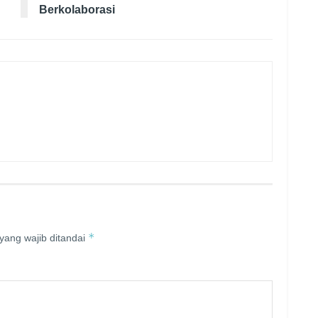
Berkolaborasi
*
yang wajib ditandai