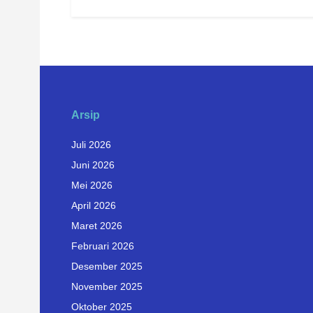
Arsip
Juli 2026
Juni 2026
Mei 2026
April 2026
Maret 2026
Februari 2026
Desember 2025
November 2025
Oktober 2025