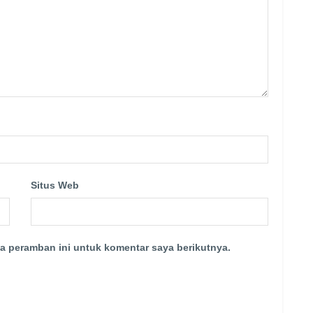
Situs Web
a peramban ini untuk komentar saya berikutnya.