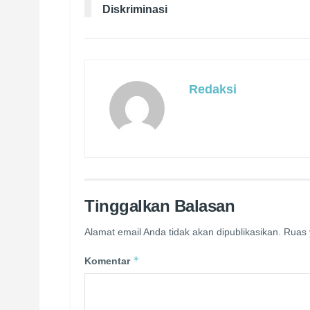
Diskriminasi
Redaksi
Tinggalkan Balasan
Alamat email Anda tidak akan dipublikasikan.
Ruas 
*
Komentar