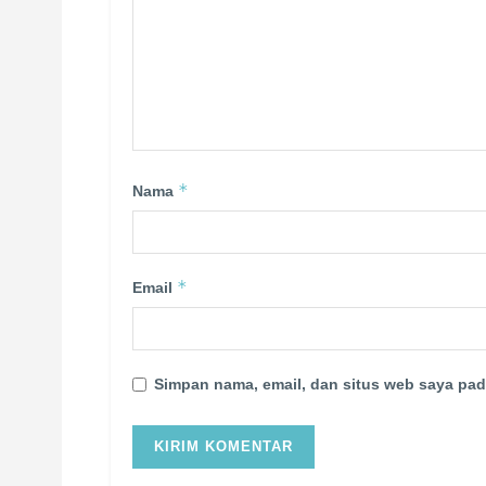
*
Nama
*
Email
Simpan nama, email, dan situs web saya pad