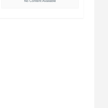
No Content Available