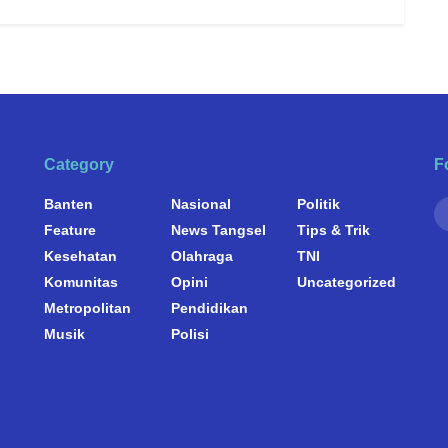
Category
F
Banten
Nasional
Politik
Feature
News Tangsel
Tips & Trik
Kesehatan
Olahraga
TNI
Komunitas
Opini
Uncategorized
Metropolitan
Pendidikan
Musik
Polisi