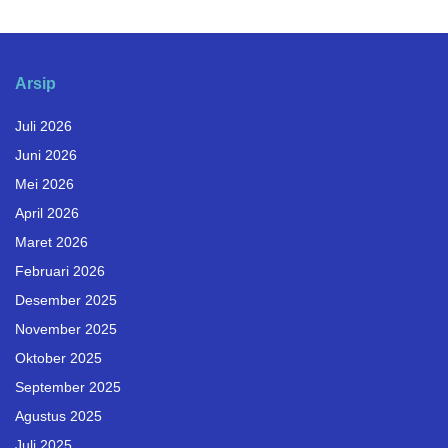
Arsip
Juli 2026
Juni 2026
Mei 2026
April 2026
Maret 2026
Februari 2026
Desember 2025
November 2025
Oktober 2025
September 2025
Agustus 2025
Juli 2025