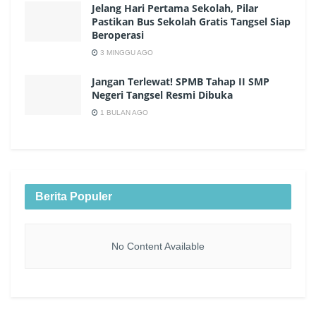
Jelang Hari Pertama Sekolah, Pilar
Pastikan Bus Sekolah Gratis Tangsel Siap
Beroperasi
3 MINGGU AGO
Jangan Terlewat! SPMB Tahap II SMP
Negeri Tangsel Resmi Dibuka
1 BULAN AGO
Berita Populer
No Content Available