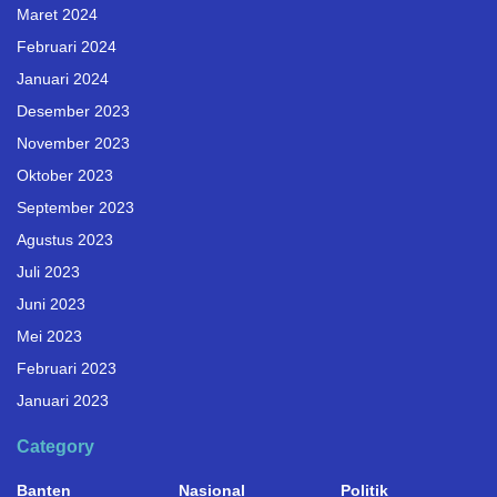
Maret 2024
Februari 2024
Januari 2024
Desember 2023
November 2023
Oktober 2023
September 2023
Agustus 2023
Juli 2023
Juni 2023
Mei 2023
Februari 2023
Januari 2023
Category
Banten
Nasional
Politik