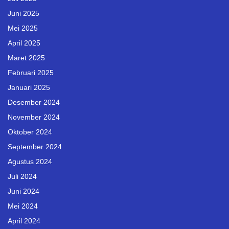
Juni 2025
Mei 2025
April 2025
Maret 2025
Februari 2025
Januari 2025
Desember 2024
November 2024
Oktober 2024
September 2024
Agustus 2024
Juli 2024
Juni 2024
Mei 2024
April 2024