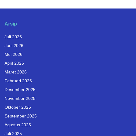
Arsip
Juli 2026
Juni 2026
Mei 2026
April 2026
Maret 2026
Februari 2026
Desember 2025
November 2025
Oktober 2025
September 2025
Agustus 2025
Juli 2025