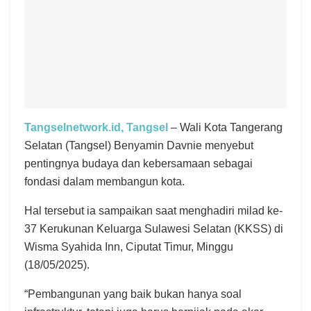
Tangselnetwork.id, Tangsel
– Wali Kota Tangerang
Selatan (Tangsel) Benyamin Davnie menyebut
pentingnya budaya dan kebersamaan sebagai
fondasi dalam membangun kota.
Hal tersebut ia sampaikan saat menghadiri milad ke-
37 Kerukunan Keluarga Sulawesi Selatan (KKSS) di
Wisma Syahida Inn, Ciputat Timur, Minggu
(18/05/2025).
“Pembangunan yang baik bukan hanya soal