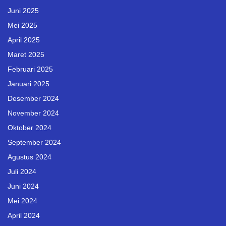
Juni 2025
Mei 2025
April 2025
Maret 2025
Februari 2025
Januari 2025
Desember 2024
November 2024
Oktober 2024
September 2024
Agustus 2024
Juli 2024
Juni 2024
Mei 2024
April 2024