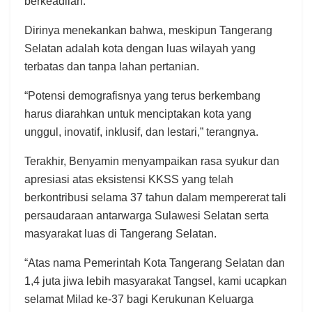
berkeadilan.
Dirinya menekankan bahwa, meskipun Tangerang
Selatan adalah kota dengan luas wilayah yang
terbatas dan tanpa lahan pertanian.
“Potensi demografisnya yang terus berkembang
harus diarahkan untuk menciptakan kota yang
unggul, inovatif, inklusif, dan lestari,” terangnya.
Terakhir, Benyamin menyampaikan rasa syukur dan
apresiasi atas eksistensi KKSS yang telah
berkontribusi selama 37 tahun dalam mempererat tali
persaudaraan antarwarga Sulawesi Selatan serta
masyarakat luas di Tangerang Selatan.
“Atas nama Pemerintah Kota Tangerang Selatan dan
1,4 juta jiwa lebih masyarakat Tangsel, kami ucapkan
selamat Milad ke-37 bagi Kerukunan Keluarga