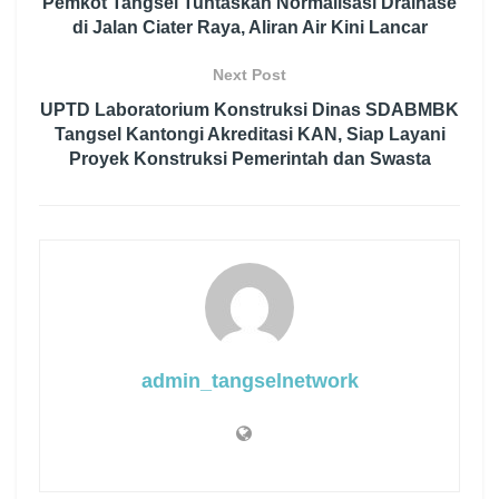
Pemkot Tangsel Tuntaskan Normalisasi Drainase
di Jalan Ciater Raya, Aliran Air Kini Lancar
Next Post
UPTD Laboratorium Konstruksi Dinas SDABMBK
Tangsel Kantongi Akreditasi KAN, Siap Layani
Proyek Konstruksi Pemerintah dan Swasta
admin_tangselnetwork