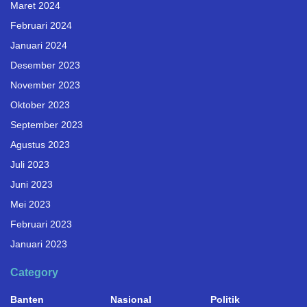
Maret 2024
Februari 2024
Januari 2024
Desember 2023
November 2023
Oktober 2023
September 2023
Agustus 2023
Juli 2023
Juni 2023
Mei 2023
Februari 2023
Januari 2023
Category
Banten
Nasional
Politik