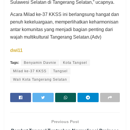
Sulawesi Selatan di Tangerang Selatan,” ucapnya.
Acara Milad ke-37 KKSS ini berlangsung hangat dan
penuh kekeluargaan, memperlihatkan keharmonisan
antar komunitas yang menjadi bagian penting dari
wajah multikultural Tangerang Selatan.(Adv)
dwi11
Tags:
Benyamin Davnie
Kota Tangsel
Milad ke-37 KKSS
Tangsel
Wali Kota Tangerang Selatan
Previous Post