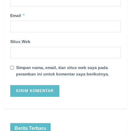
*
Email
Situs Web
Simpan nama, email, dan situs web saya pada
peramban ini untuk komentar saya berikutnya.
Berita Terbaru