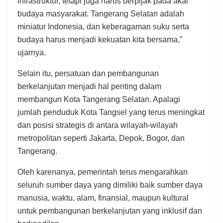
infrastruktur, tetapi juga harus berpijak pada akar
budaya masyarakat. Tangerang Selatan adalah
miniatur Indonesia, dan keberagaman suku serta
budaya harus menjadi kekuatan kita bersama,”
ujarnya.
Selain itu, persatuan dan pembangunan
berkelanjutan menjadi hal penting dalam
membangun Kota Tangerang Selatan. Apalagi
jumlah penduduk Kota Tangsel yang terus meningkat
dan posisi strategis di antara wilayah-wilayah
metropolitan seperti Jakarta, Depok, Bogor, dan
Tangerang.
Oleh karenanya, pemerintah terus mengarahkan
seluruh sumber daya yang dimiliki baik sumber daya
manusia, waktu, alam, finansial, maupun kultural
untuk pembangunan berkelanjutan yang inklusif dan