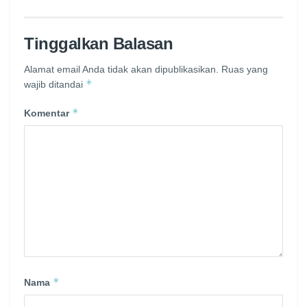
Tinggalkan Balasan
Alamat email Anda tidak akan dipublikasikan.
Ruas yang
*
wajib ditandai
*
Komentar
*
Nama