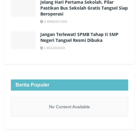
Jelang Hari Pertama Sekolah, Pilar
Pastikan Bus Sekolah Gratis Tangsel Siap
Beroperasi
3 MINGGU AGO
Jangan Terlewat! SPMB Tahap II SMP
Negeri Tangsel Resmi Dibuka
1 BULAN AGO
Berita Populer
No Content Available