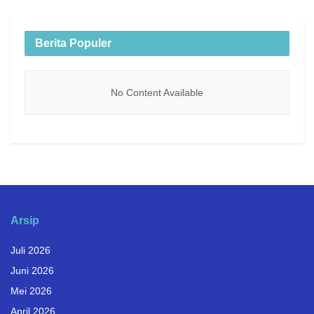
Berita Populer
No Content Available
Arsip
Juli 2026
Juni 2026
Mei 2026
April 2026