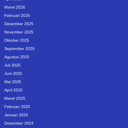
Maret 2026
Februari 2026
Desember 2025
November 2025
Oktober 2025
September 2025
Agustus 2025
Juli 2025
Juni 2025
Mei 2025
April 2025
Maret 2025
Februari 2025
Januari 2025
Desember 2024