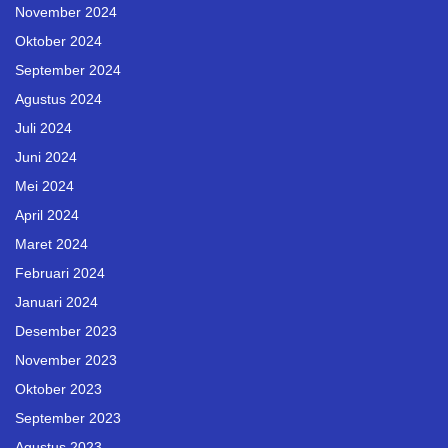
November 2024
Oktober 2024
September 2024
Agustus 2024
Juli 2024
Juni 2024
Mei 2024
April 2024
Maret 2024
Februari 2024
Januari 2024
Desember 2023
November 2023
Oktober 2023
September 2023
Agustus 2023