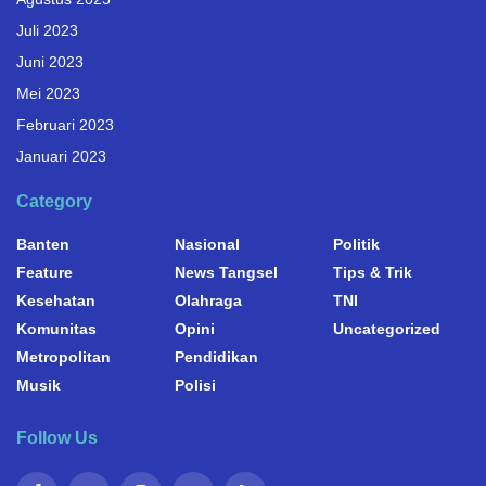
Juli 2023
Juni 2023
Mei 2023
Februari 2023
Januari 2023
Category
Banten
Nasional
Politik
Feature
News Tangsel
Tips & Trik
Kesehatan
Olahraga
TNI
Komunitas
Opini
Uncategorized
Metropolitan
Pendidikan
Musik
Polisi
Follow Us