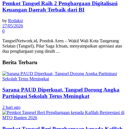
Pemkot Tangsel Raih 2 Penghargaan Digitalisasi
Keuangan Daerah Terbaik dari BI
by
Redaksi
27/05/2026
0
TangselNetwork.id, Pondok Aren – Wakil Wali Kota Tangerang
Selatan (Tangsel), Pilar Saga Ichsan, menyampaikan apresiasi atas
dua penghargaan yang diraih ...
Berita Terbaru
Sarana PAUD Diperkuat, Tangsel Dorong Angka
Partisipasi Sekolah Terus Meningkat
2 hari ago
Pemkot Tangsel Beri Penghargaan kepada Kafilah