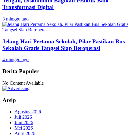
Tengah, Diskominfo Bagikan Praktik Baik
Transformasi Digital
3 minggu ago
Jelang Hari Pertama Sekolah, Pilar Pastikan Bus
Sekolah Gratis Tangsel Siap Beroperasi
4 minggu ago
Berita Populer
No Content Available
Arsip
Agustus 2026
Juli 2026
Juni 2026
Mei 2026
April 2026