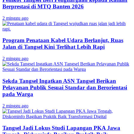
Berprestasi di MTQ Banten 2026
2 minggu ago
Program Penataan Kabel Udara Berlanjut, Ruas
Jalan di Tangsel Kini Terlihat Lebih Rapi
2 minggu ago
Sekda Tangsel Ingatkan ASN Tangsel Berikan
Pelayanan Publik Sesuai Standar dan Berorientasi
pada Warga
2 minggu ago
Tangsel Jadi Lokus Studi Lapangan PKA Jawa