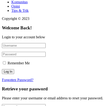
Komunitas
Opini
Tips & Trik
Copyright © 2023
Welcome Back!
Login to your account below
Remember Me
Forgotten Password?
Retrieve your password
Please enter your username or email address to reset your password.