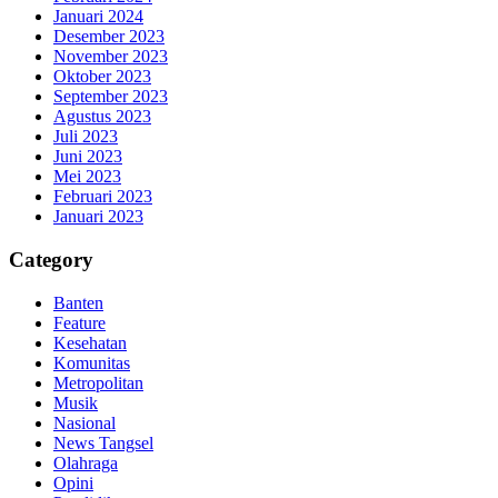
Januari 2024
Desember 2023
November 2023
Oktober 2023
September 2023
Agustus 2023
Juli 2023
Juni 2023
Mei 2023
Februari 2023
Januari 2023
Category
Banten
Feature
Kesehatan
Komunitas
Metropolitan
Musik
Nasional
News Tangsel
Olahraga
Opini