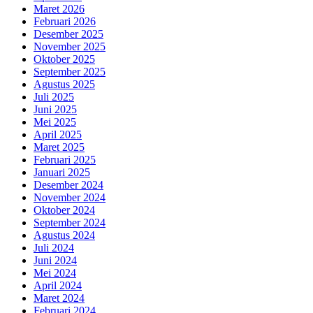
Maret 2026
Februari 2026
Desember 2025
November 2025
Oktober 2025
September 2025
Agustus 2025
Juli 2025
Juni 2025
Mei 2025
April 2025
Maret 2025
Februari 2025
Januari 2025
Desember 2024
November 2024
Oktober 2024
September 2024
Agustus 2024
Juli 2024
Juni 2024
Mei 2024
April 2024
Maret 2024
Februari 2024