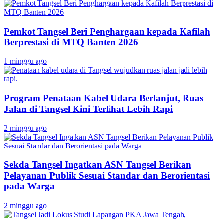
Pemkot Tangsel Beri Penghargaan kepada Kafilah
Berprestasi di MTQ Banten 2026
1 minggu ago
Program Penataan Kabel Udara Berlanjut, Ruas
Jalan di Tangsel Kini Terlihat Lebih Rapi
2 minggu ago
Sekda Tangsel Ingatkan ASN Tangsel Berikan
Pelayanan Publik Sesuai Standar dan Berorientasi
pada Warga
2 minggu ago