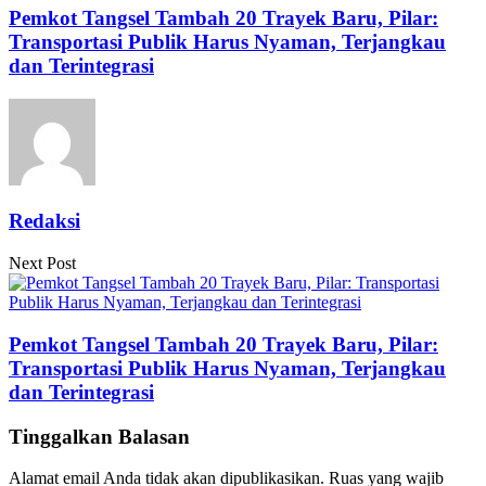
Pemkot Tangsel Tambah 20 Trayek Baru, Pilar:
Transportasi Publik Harus Nyaman, Terjangkau
dan Terintegrasi
Redaksi
Next Post
Pemkot Tangsel Tambah 20 Trayek Baru, Pilar:
Transportasi Publik Harus Nyaman, Terjangkau
dan Terintegrasi
Tinggalkan Balasan
Alamat email Anda tidak akan dipublikasikan.
Ruas yang wajib