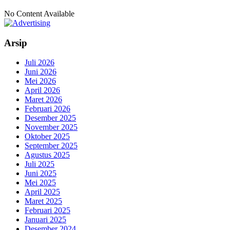
No Content Available
Arsip
Juli 2026
Juni 2026
Mei 2026
April 2026
Maret 2026
Februari 2026
Desember 2025
November 2025
Oktober 2025
September 2025
Agustus 2025
Juli 2025
Juni 2025
Mei 2025
April 2025
Maret 2025
Februari 2025
Januari 2025
Desember 2024