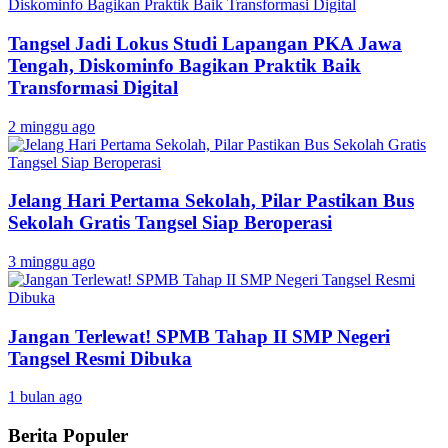
Tangsel Jadi Lokus Studi Lapangan PKA Jawa
Tengah, Diskominfo Bagikan Praktik Baik
Transformasi Digital
2 minggu ago
Jelang Hari Pertama Sekolah, Pilar Pastikan Bus
Sekolah Gratis Tangsel Siap Beroperasi
3 minggu ago
Jangan Terlewat! SPMB Tahap II SMP Negeri
Tangsel Resmi Dibuka
1 bulan ago
Berita Populer