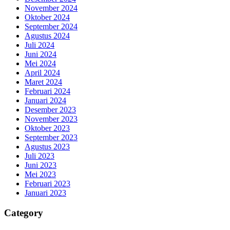
November 2024
Oktober 2024
September 2024
Agustus 2024
Juli 2024
Juni 2024
Mei 2024
April 2024
Maret 2024
Februari 2024
Januari 2024
Desember 2023
November 2023
Oktober 2023
September 2023
Agustus 2023
Juli 2023
Juni 2023
Mei 2023
Februari 2023
Januari 2023
Category