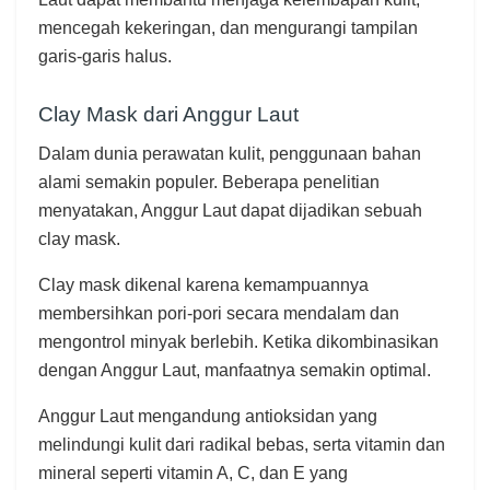
mencegah kekeringan, dan mengurangi tampilan
garis-garis halus.
Clay Mask dari Anggur Laut
Dalam dunia perawatan kulit, penggunaan bahan
alami semakin populer. Beberapa penelitian
menyatakan, Anggur Laut dapat dijadikan sebuah
clay mask.
Clay mask dikenal karena kemampuannya
membersihkan pori-pori secara mendalam dan
mengontrol minyak berlebih. Ketika dikombinasikan
dengan Anggur Laut, manfaatnya semakin optimal.
Anggur Laut mengandung antioksidan yang
melindungi kulit dari radikal bebas, serta vitamin dan
mineral seperti vitamin A, C, dan E yang