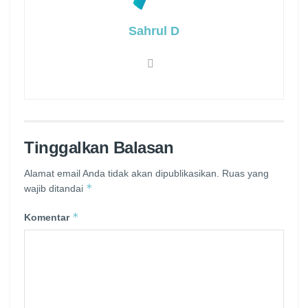
Sahrul D
Tinggalkan Balasan
Alamat email Anda tidak akan dipublikasikan.
Ruas yang
*
wajib ditandai
*
Komentar