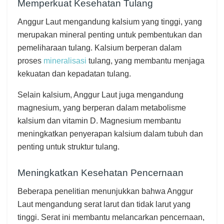
Memperkuat Kesehatan Tulang
Anggur Laut mengandung kalsium yang tinggi, yang
merupakan mineral penting untuk pembentukan dan
pemeliharaan tulang. Kalsium berperan dalam
proses
mineralisasi
tulang, yang membantu menjaga
kekuatan dan kepadatan tulang.
Selain kalsium, Anggur Laut juga mengandung
magnesium, yang berperan dalam metabolisme
kalsium dan vitamin D. Magnesium membantu
meningkatkan penyerapan kalsium dalam tubuh dan
penting untuk struktur tulang.
Meningkatkan Kesehatan Pencernaan
Beberapa penelitian menunjukkan bahwa Anggur
Laut mengandung serat larut dan tidak larut yang
tinggi. Serat ini membantu melancarkan pencernaan,