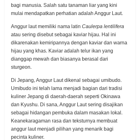
bagi manusia. Salah satu tanaman liar yang kini
mulai mendapatkan perhatian adalah Anggur Laut.
Anggur laut memiliki nama latin
Caulerpa lentilifera
atau sering disebut sebagai kaviar hijau. Hal ini
dikarenakan kemiripannya dengan kaviar dan warna
hijau yang khas. Kaviar adalah telur ikan yang
dianggap mewah dan biasanya berasal dari
sturgeon.
Di Jepang, Anggur Laut dikenal sebagai umibudo.
Umibudo ini telah lama menjadi bagian dari tradisi
kuliner Jepang di daerah-daerah seperti Okinawa
dan Kyushu. Di sana, Anggur Laut sering disajikan
sebagai hidangan pembuka dalam masakan lokal.
Keanekaragaman rasa dan teksturnya membuat
anggur laut menjadi pilihan yang menarik bagi
pecinta kuliner.