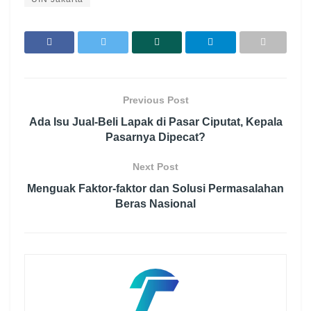
Previous Post
Ada Isu Jual-Beli Lapak di Pasar Ciputat, Kepala
Pasarnya Dipecat?
Next Post
Menguak Faktor-faktor dan Solusi Permasalahan
Beras Nasional