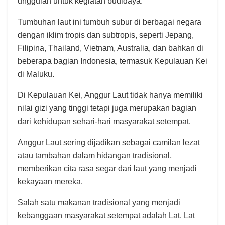
unggulan untuk kegiatan budidaya.
Tumbuhan laut ini tumbuh subur di berbagai negara
dengan iklim tropis dan subtropis, seperti Jepang,
Filipina, Thailand, Vietnam, Australia, dan bahkan di
beberapa bagian Indonesia, termasuk Kepulauan Kei
di Maluku.
Di Kepulauan Kei, Anggur Laut tidak hanya memiliki
nilai gizi yang tinggi tetapi juga merupakan bagian
dari kehidupan sehari-hari masyarakat setempat.
Anggur Laut sering dijadikan sebagai camilan lezat
atau tambahan dalam hidangan tradisional,
memberikan cita rasa segar dari laut yang menjadi
kekayaan mereka.
Salah satu makanan tradisional yang menjadi
kebanggaan masyarakat setempat adalah Lat. Lat