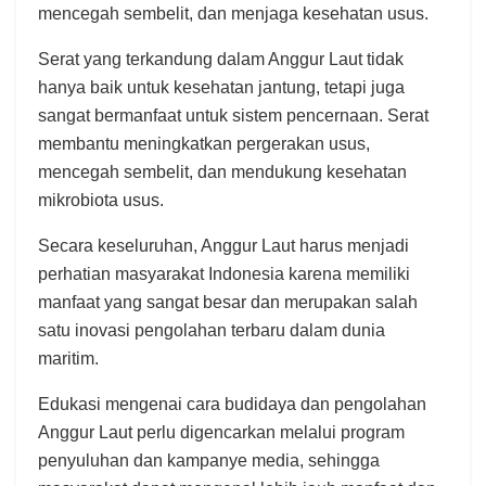
mencegah sembelit, dan menjaga kesehatan usus.
Serat yang terkandung dalam Anggur Laut tidak
hanya baik untuk kesehatan jantung, tetapi juga
sangat bermanfaat untuk sistem pencernaan. Serat
membantu meningkatkan pergerakan usus,
mencegah sembelit, dan mendukung kesehatan
mikrobiota usus.
Secara keseluruhan, Anggur Laut harus menjadi
perhatian masyarakat Indonesia karena memiliki
manfaat yang sangat besar dan merupakan salah
satu inovasi pengolahan terbaru dalam dunia
maritim.
Edukasi mengenai cara budidaya dan pengolahan
Anggur Laut perlu digencarkan melalui program
penyuluhan dan kampanye media, sehingga