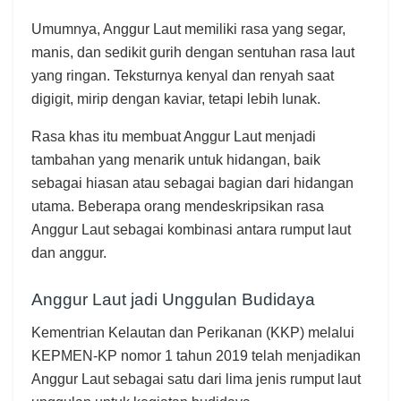
Umumnya, Anggur Laut memiliki rasa yang segar,
manis, dan sedikit gurih dengan sentuhan rasa laut
yang ringan. Teksturnya kenyal dan renyah saat
digigit, mirip dengan kaviar, tetapi lebih lunak.
Rasa khas itu membuat Anggur Laut menjadi
tambahan yang menarik untuk hidangan, baik
sebagai hiasan atau sebagai bagian dari hidangan
utama. Beberapa orang mendeskripsikan rasa
Anggur Laut sebagai kombinasi antara rumput laut
dan anggur.
Anggur Laut jadi Unggulan Budidaya
Kementrian Kelautan dan Perikanan (KKP) melalui
KEPMEN-KP nomor 1 tahun 2019 telah menjadikan
Anggur Laut sebagai satu dari lima jenis rumput laut