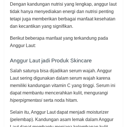
Dengan kandungan nutrisi yang lengkap, anggur laut
tidak hanya menyediakan energi dan nutrisi penting
tetapi juga memberikan berbagai manfaat kesehatan
dan kecantikan yang signifikan.
Berikut beberapa manfaat yang terkandung pada
Anggur Laut:
Anggur Laut jadi Produk Skincare
Salah satunya bisa dijadikan serum wajah. Anggur
Laut sering digunakan dalam serum wajah karena
memiliki kandungan vitamin C yang tinggi. Serum ini
dapat membantu mencerahkan kulit, mengurangi
hiperpigmentasi
serta noda hitam.
Selain itu, Anggur Laut dapat menjadi moisturizer
(pelembap). Kandungan asam lemak dalam Anggur
Laut dapat membantu menjaga kelembapan kulit,