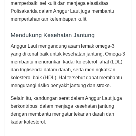
memperbaiki sel kulit dan menjaga elastisitas.
Polisakarida dalam Anggur Laut juga membantu
mempertahankan kelembapan kulit.
Mendukung Kesehatan Jantung
Anggur Laut mengandung asam lemak omega-3
yang dikenal baik untuk kesehatan jantung. Omega-3
membantu menurunkan kadar kolesterol jahat (LDL)
dan trigliserida dalam darah, serta meningkatkan
kolesterol baik (HDL). Hal tersebut dapat membantu
mengurangi risiko penyakit jantung dan stroke.
Selain itu, kandungan serat dalam Anggur Laut juga
berkontribusi dalam menjaga kesehatan jantung
dengan membantu mengatur tekanan darah dan
kadar kolesterol.