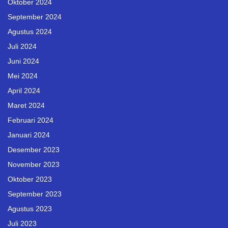
Oktober 2024
September 2024
Agustus 2024
Juli 2024
Juni 2024
Mei 2024
April 2024
Maret 2024
Februari 2024
Januari 2024
Desember 2023
November 2023
Oktober 2023
September 2023
Agustus 2023
Juli 2023