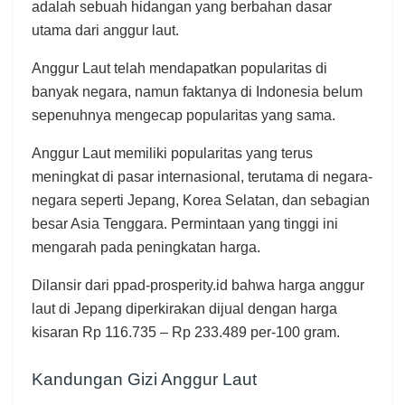
adalah sebuah hidangan yang berbahan dasar
utama dari anggur laut.
Anggur Laut telah mendapatkan popularitas di
banyak negara, namun faktanya di Indonesia belum
sepenuhnya mengecap popularitas yang sama.
Anggur Laut memiliki popularitas yang terus
meningkat di pasar internasional, terutama di negara-
negara seperti Jepang, Korea Selatan, dan sebagian
besar Asia Tenggara. Permintaan yang tinggi ini
mengarah pada peningkatan harga.
Dilansir dari ppad-prosperity.id bahwa harga anggur
laut di Jepang diperkirakan dijual dengan harga
kisaran Rp 116.735 – Rp 233.489 per-100 gram.
Kandungan Gizi Anggur Laut