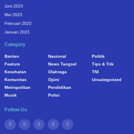
Juni 2023
Mei 2023
Februari 2023
Januari 2023
Category
Banten
Nasional
Politik
Feature
News Tangsel
Tips & Trik
Kesehatan
Olahraga
TNI
Komunitas
Opini
Uncategorized
Metropolitan
Pendidikan
Musik
Polisi
Follow Us