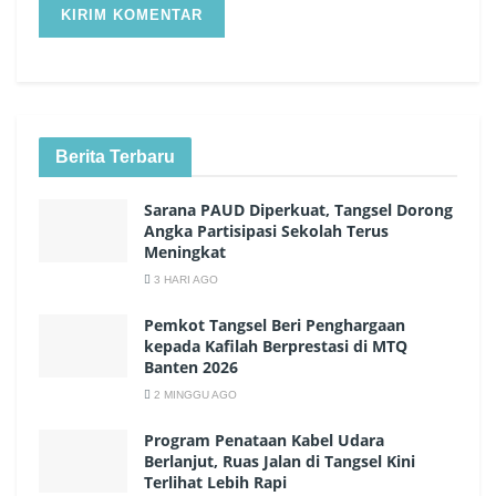
Berita Terbaru
Sarana PAUD Diperkuat, Tangsel Dorong
Angka Partisipasi Sekolah Terus
Meningkat
3 HARI AGO
Pemkot Tangsel Beri Penghargaan
kepada Kafilah Berprestasi di MTQ
Banten 2026
2 MINGGU AGO
Program Penataan Kabel Udara
Berlanjut, Ruas Jalan di Tangsel Kini
Terlihat Lebih Rapi