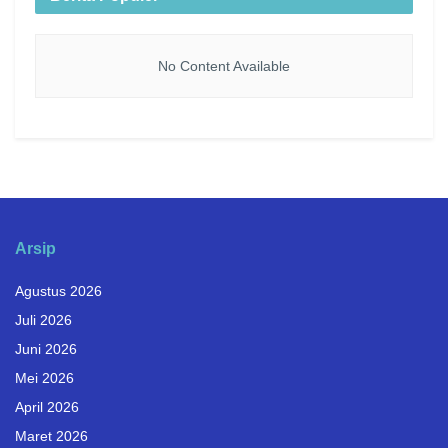
No Content Available
Arsip
Agustus 2026
Juli 2026
Juni 2026
Mei 2026
April 2026
Maret 2026