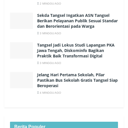
2 MINGGU AGO
Sekda Tangsel Ingatkan ASN Tangsel
Berikan Pelayanan Publik Sesuai Standar
dan Berorientasi pada Warga
3 MINGGU AGO
Tangsel Jadi Lokus Studi Lapangan PKA
Jawa Tengah, Diskominfo Bagikan
Praktik Baik Transformasi Digital
3 MINGGU AGO
Jelang Hari Pertama Sekolah, Pilar
Pastikan Bus Sekolah Gratis Tangsel Siap
Beroperasi
4 MINGGU AGO
Berita Populer