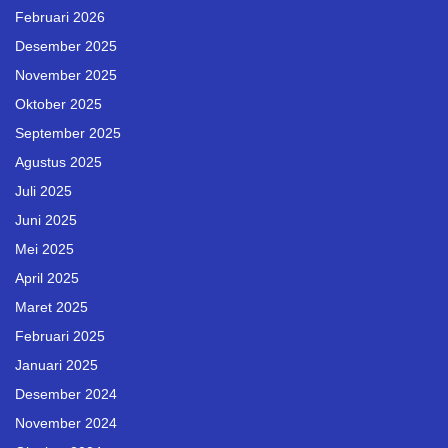
Februari 2026
Desember 2025
November 2025
Oktober 2025
September 2025
Agustus 2025
Juli 2025
Juni 2025
Mei 2025
April 2025
Maret 2025
Februari 2025
Januari 2025
Desember 2024
November 2024