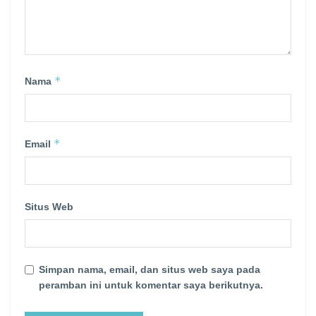
*
Nama
*
Email
Situs Web
Simpan nama, email, dan situs web saya pada
peramban ini untuk komentar saya berikutnya.