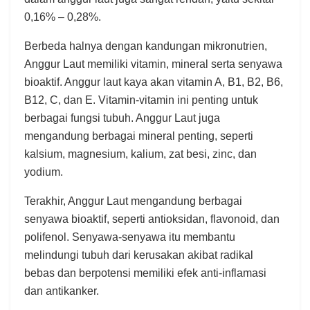
0,16% – 0,28%.
Berbeda halnya dengan kandungan mikronutrien,
Anggur Laut memiliki vitamin, mineral serta senyawa
bioaktif. Anggur laut kaya akan vitamin A, B1, B2, B6,
B12, C, dan E. Vitamin-vitamin ini penting untuk
berbagai fungsi tubuh. Anggur Laut juga
mengandung berbagai mineral penting, seperti
kalsium, magnesium, kalium, zat besi, zinc, dan
yodium.
Terakhir, Anggur Laut mengandung berbagai
senyawa bioaktif, seperti antioksidan, flavonoid, dan
polifenol. Senyawa-senyawa itu membantu
melindungi tubuh dari kerusakan akibat radikal
bebas dan berpotensi memiliki efek anti-inflamasi
dan antikanker.