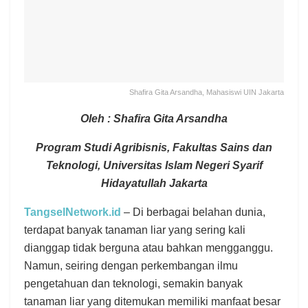
Shafira Gita Arsandha, Mahasiswi UIN Jakarta
Oleh : Shafira Gita Arsandha
Program Studi Agribisnis, Fakultas Sains dan
Teknologi, Universitas Islam Negeri Syarif
Hidayatullah Jakarta
TangselNetwork.id
– Di berbagai belahan dunia,
terdapat banyak tanaman liar yang sering kali
dianggap tidak berguna atau bahkan mengganggu.
Namun, seiring dengan perkembangan ilmu
pengetahuan dan teknologi, semakin banyak
tanaman liar yang ditemukan memiliki manfaat besar