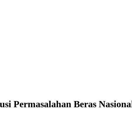
usi Permasalahan Beras Nasiona