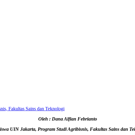
nis, Fakultas Sains dan Teknologi
Oleh : Dana Alfian Febrianto
swa UIN Jakarta, Program Studi Agribisnis, Fakultas Sains dan Te