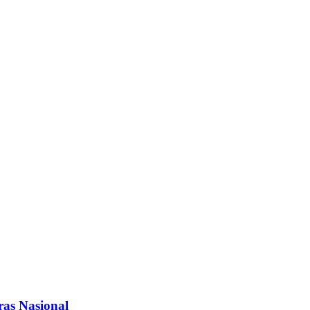
ras Nasional