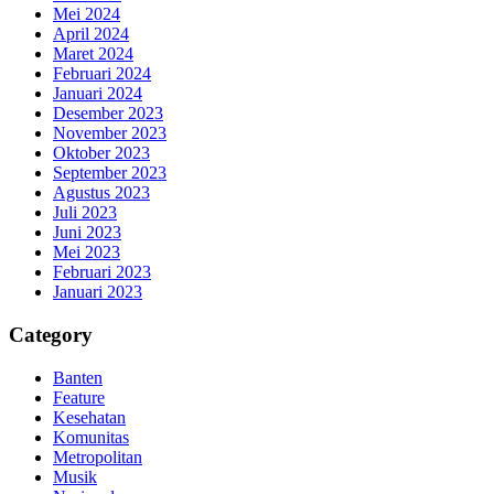
Mei 2024
April 2024
Maret 2024
Februari 2024
Januari 2024
Desember 2023
November 2023
Oktober 2023
September 2023
Agustus 2023
Juli 2023
Juni 2023
Mei 2023
Februari 2023
Januari 2023
Category
Banten
Feature
Kesehatan
Komunitas
Metropolitan
Musik