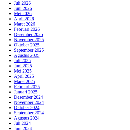
Juli 2026
Juni 2026
Mei 2026
April 2026
Maret 2026
Februari 2026
Desember 2025
November 2025
Oktober 2025
September 2025
Agustus 2025
Juli 2025
Juni 2025
Mei 2025
April 2025
Maret 2025
Februari 2025
Januari 2025
Desember 2024
November 2024
Oktober 2024
September 2024
Agustus 2024
Juli 2024
Juni 2024