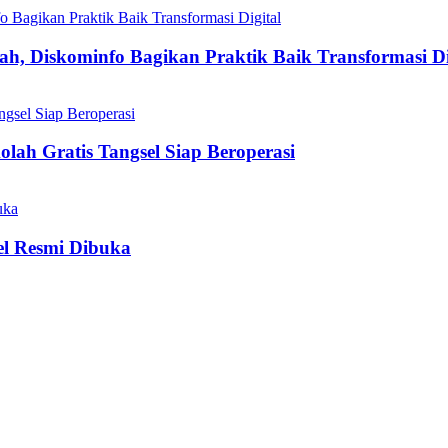
h, Diskominfo Bagikan Praktik Baik Transformasi Di
olah Gratis Tangsel Siap Beroperasi
el Resmi Dibuka