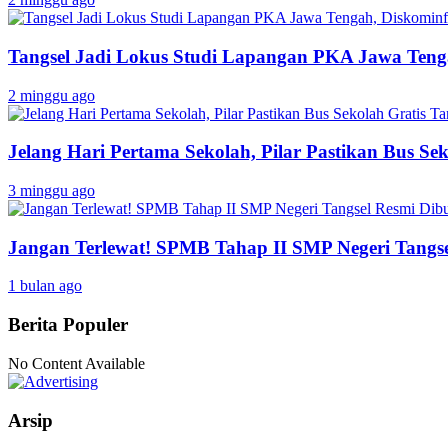
Tangsel Jadi Lokus Studi Lapangan PKA Jawa Tenga
2 minggu ago
Jelang Hari Pertama Sekolah, Pilar Pastikan Bus Sek
3 minggu ago
Jangan Terlewat! SPMB Tahap II SMP Negeri Tangs
1 bulan ago
Berita Populer
No Content Available
Arsip