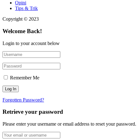
Opini
Tips & Trik
Copyright © 2023
Welcome Back!
Login to your account below
Remember Me
Forgotten Password?
Retrieve your password
Please enter your username or email address to reset your password.