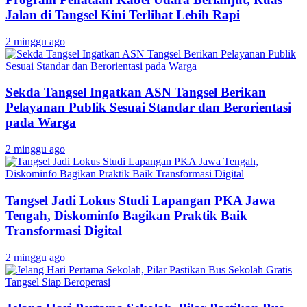
Jalan di Tangsel Kini Terlihat Lebih Rapi
2 minggu ago
Sekda Tangsel Ingatkan ASN Tangsel Berikan
Pelayanan Publik Sesuai Standar dan Berorientasi
pada Warga
2 minggu ago
Tangsel Jadi Lokus Studi Lapangan PKA Jawa
Tengah, Diskominfo Bagikan Praktik Baik
Transformasi Digital
2 minggu ago