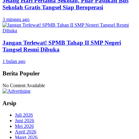
Jelang Hari Pertama Sekolah, Pilar Pastikan Bus
Sekolah Gratis Tangsel Siap Beroperasi
3 minggu ago
Jangan Terlewat! SPMB Tahap II SMP Negeri
Tangsel Resmi Dibuka
1 bulan ago
Berita Populer
No Content Available
Arsip
Juli 2026
Juni 2026
Mei 2026
April 2026
Maret 2026