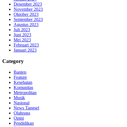
Desember 2023
November 2023
Oktober 2023
September 2023
Agustus 2023
Juli 2023
Juni 2023
Mei 2023
Februari 2023
Januari 2023
Category
Banten
Feature
Kesehatan
Komunitas
Metropolitan
Musik
Nasional
News Tangsel
Olahraga
Opini
Pendidikan