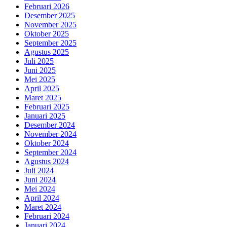
Februari 2026
Desember 2025
November 2025
Oktober 2025
September 2025
Agustus 2025
Juli 2025
Juni 2025
Mei 2025
April 2025
Maret 2025
Februari 2025
Januari 2025
Desember 2024
November 2024
Oktober 2024
September 2024
Agustus 2024
Juli 2024
Juni 2024
Mei 2024
April 2024
Maret 2024
Februari 2024
Januari 2024