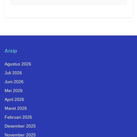
Arsip
Agustus 2026
Juli 2026
Juni 2026
Mei 2026
April 2026
Maret 2026
Februari 2026
Desember 2025
November 2025