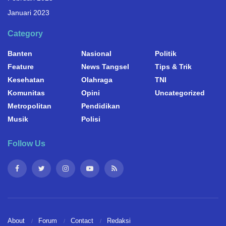
Januari 2023
Category
Banten
Nasional
Politik
Feature
News Tangsel
Tips & Trik
Kesehatan
Olahraga
TNI
Komunitas
Opini
Uncategorized
Metropolitan
Pendidikan
Musik
Polisi
Follow Us
About
Forum
Contact
Redaksi