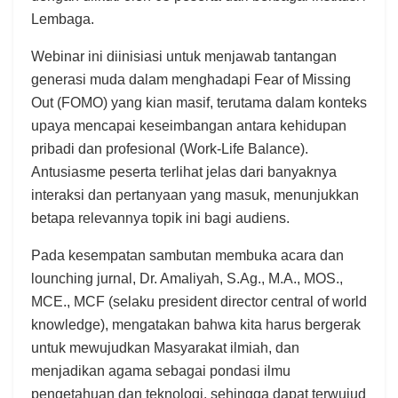
Lembaga.
Webinar ini diinisiasi untuk menjawab tantangan
generasi muda dalam menghadapi Fear of Missing
Out (FOMO) yang kian masif, terutama dalam konteks
upaya mencapai keseimbangan antara kehidupan
pribadi dan profesional (Work-Life Balance).
Antusiasme peserta terlihat jelas dari banyaknya
interaksi dan pertanyaan yang masuk, menunjukkan
betapa relevannya topik ini bagi audiens.
Pada kesempatan sambutan membuka acara dan
lounching jurnal, Dr. Amaliyah, S.Ag., M.A., MOS.,
MCE., MCF (selaku president director central of world
knowledge), mengatakan bahwa kita harus bergerak
untuk mewujudkan Masyarakat ilmiah, dan
menjadikan agama sebagai pondasi ilmu
pengetahuan dan teknologi, sehingga dapat terwujud