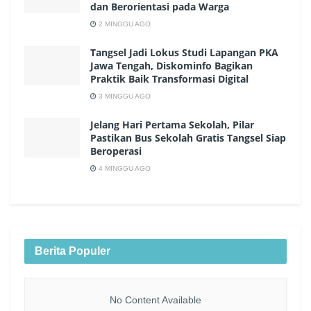
dan Berorientasi pada Warga
2 MINGGU AGO
Tangsel Jadi Lokus Studi Lapangan PKA
Jawa Tengah, Diskominfo Bagikan
Praktik Baik Transformasi Digital
3 MINGGU AGO
Jelang Hari Pertama Sekolah, Pilar
Pastikan Bus Sekolah Gratis Tangsel Siap
Beroperasi
4 MINGGU AGO
Berita Populer
No Content Available