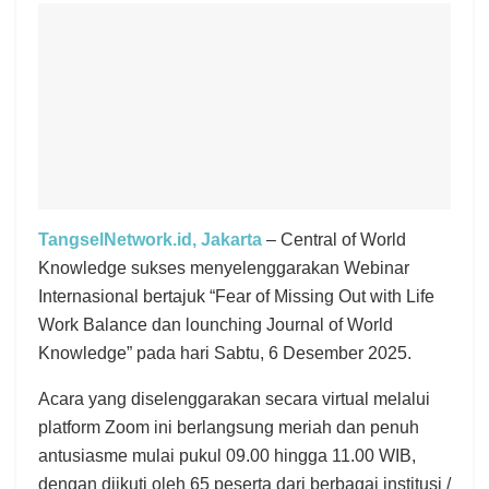
TangselNetwork.id, Jakarta
– Central of World
Knowledge sukses menyelenggarakan Webinar
Internasional bertajuk “Fear of Missing Out with Life
Work Balance dan lounching Journal of World
Knowledge” pada hari Sabtu, 6 Desember 2025.
Acara yang diselenggarakan secara virtual melalui
platform Zoom ini berlangsung meriah dan penuh
antusiasme mulai pukul 09.00 hingga 11.00 WIB,
dengan diikuti oleh 65 peserta dari berbagai institusi /