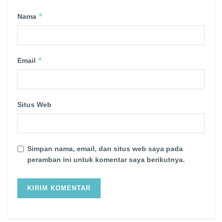
*
Nama
*
Email
Situs Web
Simpan nama, email, dan situs web saya pada
peramban ini untuk komentar saya berikutnya.