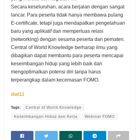
Secara keseluruhan, acara berjalan dengan sangat
lancar. Para peserta tidak hanya membawa pulang
E-certificate, tetapi juga mendapatkan pengetahuan
baru yang aplikatif dan memperluas relasi
(networking) dengan sesama peserta dan pemateri.
Central of World Knowledge berharap ilmu yang
dibagikan dapat membantu para peserta mencapai
keseimbangan hidup yang lebih baik dan
mengoptimalkan potensi diri tanpa harus
terperangkap dalam kecemasan FOMO.
dwi11
Tags:
Central of World Knowledge
Keseimbangan Hidup dan Kerja
Webinar FOMO