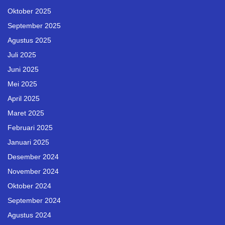
Oktober 2025
September 2025
Agustus 2025
Juli 2025
Juni 2025
Mei 2025
April 2025
Maret 2025
Februari 2025
Januari 2025
Desember 2024
November 2024
Oktober 2024
September 2024
Agustus 2024