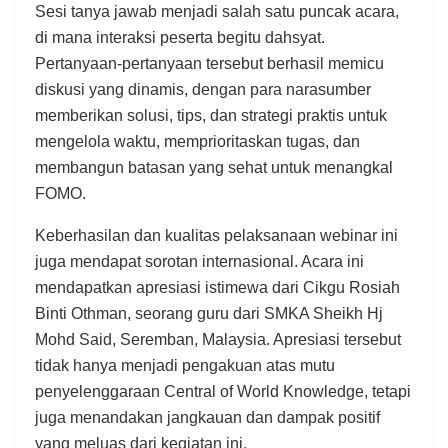
Sesi tanya jawab menjadi salah satu puncak acara,
di mana interaksi peserta begitu dahsyat.
Pertanyaan-pertanyaan tersebut berhasil memicu
diskusi yang dinamis, dengan para narasumber
memberikan solusi, tips, dan strategi praktis untuk
mengelola waktu, memprioritaskan tugas, dan
membangun batasan yang sehat untuk menangkal
FOMO.
Keberhasilan dan kualitas pelaksanaan webinar ini
juga mendapat sorotan internasional. Acara ini
mendapatkan apresiasi istimewa dari Cikgu Rosiah
Binti Othman, seorang guru dari SMKA Sheikh Hj
Mohd Said, Seremban, Malaysia. Apresiasi tersebut
tidak hanya menjadi pengakuan atas mutu
penyelenggaraan Central of World Knowledge, tetapi
juga menandakan jangkauan dan dampak positif
yang meluas dari kegiatan ini.