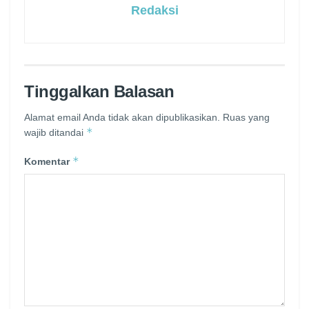
Redaksi
Tinggalkan Balasan
Alamat email Anda tidak akan dipublikasikan.
Ruas yang
*
wajib ditandai
*
Komentar