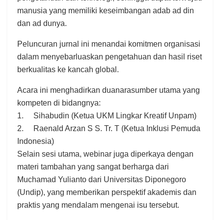
manusia yang memiliki keseimbangan adab ad din
dan ad dunya.
Peluncuran jurnal ini menandai komitmen organisasi
dalam menyebarluaskan pengetahuan dan hasil riset
berkualitas ke kancah global.
Acara ini menghadirkan duanarasumber utama yang
kompeten di bidangnya:
1. Sihabudin (Ketua UKM Lingkar Kreatif Unpam)
2. Raenald Arzan S S. Tr. T (Ketua Inklusi Pemuda
Indonesia)
Selain sesi utama, webinar juga diperkaya dengan
materi tambahan yang sangat berharga dari
Muchamad Yulianto dari Universitas Diponegoro
(Undip), yang memberikan perspektif akademis dan
praktis yang mendalam mengenai isu tersebut.