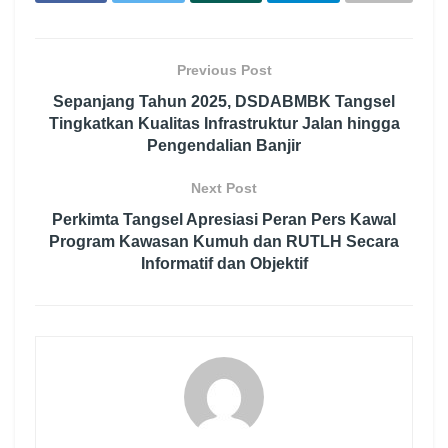
Previous Post
Sepanjang Tahun 2025, DSDABMBK Tangsel
Tingkatkan Kualitas Infrastruktur Jalan hingga
Pengendalian Banjir
Next Post
Perkimta Tangsel Apresiasi Peran Pers Kawal
Program Kawasan Kumuh dan RUTLH Secara
Informatif dan Objektif