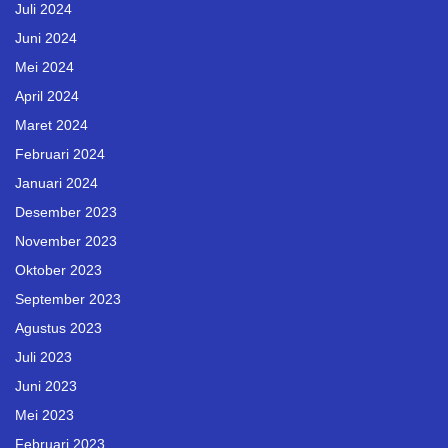
Juli 2024
Juni 2024
Mei 2024
April 2024
Maret 2024
Februari 2024
Januari 2024
Desember 2023
November 2023
Oktober 2023
September 2023
Agustus 2023
Juli 2023
Juni 2023
Mei 2023
Februari 2023