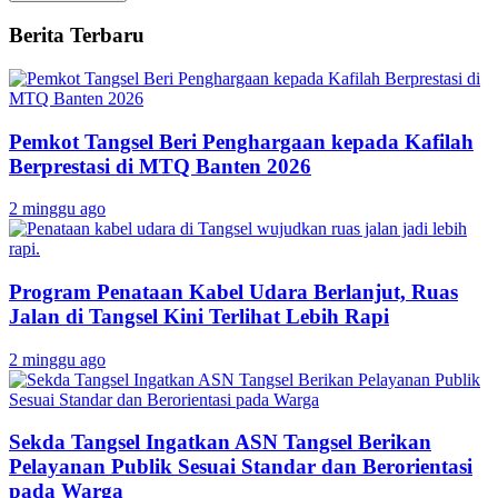
Berita Terbaru
Pemkot Tangsel Beri Penghargaan kepada Kafilah
Berprestasi di MTQ Banten 2026
2 minggu ago
Program Penataan Kabel Udara Berlanjut, Ruas
Jalan di Tangsel Kini Terlihat Lebih Rapi
2 minggu ago
Sekda Tangsel Ingatkan ASN Tangsel Berikan
Pelayanan Publik Sesuai Standar dan Berorientasi
pada Warga