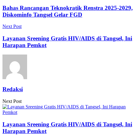
Bahas Rancangan Teknokratik Renstra 2025-2029,
Diskominfo Tangsel Gelar FGD
Next Post
Layanan Sreening Gratis HIV/AIDS di Tangsel, Ini
Harapan Pemkot
Redaksi
Next Post
Layanan Sreening Gratis HIV/AIDS di Tangsel, Ini
Harapan Pemkot