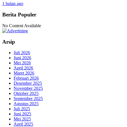
1 bulan ago
Berita Populer
No Content Available
Arsip
Juli 2026
Juni 2026
Mei 2026
April 2026
Maret 2026
Februari 2026
Desember 2025
November 2025
Oktober 2025
September 2025
Agustus 2025
Juli 2025
Juni 2025
Mei 2025
April 2025