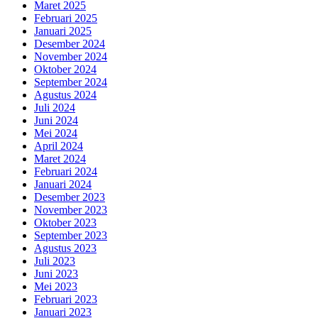
Maret 2025
Februari 2025
Januari 2025
Desember 2024
November 2024
Oktober 2024
September 2024
Agustus 2024
Juli 2024
Juni 2024
Mei 2024
April 2024
Maret 2024
Februari 2024
Januari 2024
Desember 2023
November 2023
Oktober 2023
September 2023
Agustus 2023
Juli 2023
Juni 2023
Mei 2023
Februari 2023
Januari 2023