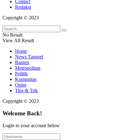
Contact
Redaksi
Copyright © 2023
No Result
View All Result
Home
News Tangsel
Banten
Metropolitan
Politik
Komunitas
Opini
Tips & Trik
Copyright © 2023
Welcome Back!
Login to your account below