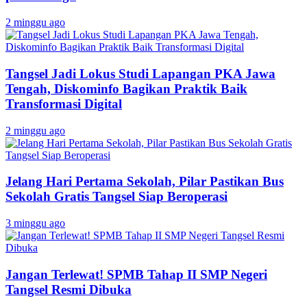
2 minggu ago
Tangsel Jadi Lokus Studi Lapangan PKA Jawa
Tengah, Diskominfo Bagikan Praktik Baik
Transformasi Digital
2 minggu ago
Jelang Hari Pertama Sekolah, Pilar Pastikan Bus
Sekolah Gratis Tangsel Siap Beroperasi
3 minggu ago
Jangan Terlewat! SPMB Tahap II SMP Negeri
Tangsel Resmi Dibuka