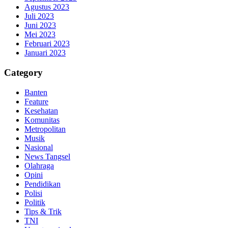
Agustus 2023
Juli 2023
Juni 2023
Mei 2023
Februari 2023
Januari 2023
Category
Banten
Feature
Kesehatan
Komunitas
Metropolitan
Musik
Nasional
News Tangsel
Olahraga
Opini
Pendidikan
Polisi
Politik
Tips & Trik
TNI