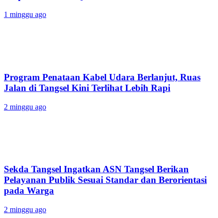
1 minggu ago
Program Penataan Kabel Udara Berlanjut, Ruas
Jalan di Tangsel Kini Terlihat Lebih Rapi
2 minggu ago
Sekda Tangsel Ingatkan ASN Tangsel Berikan
Pelayanan Publik Sesuai Standar dan Berorientasi
pada Warga
2 minggu ago