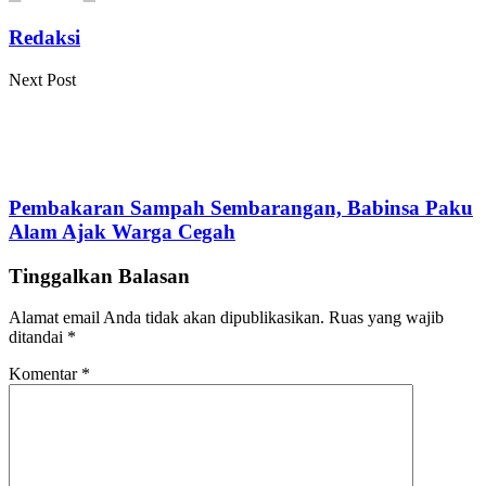
Redaksi
Next Post
Pembakaran Sampah Sembarangan, Babinsa Paku
Alam Ajak Warga Cegah
Tinggalkan Balasan
Alamat email Anda tidak akan dipublikasikan.
Ruas yang wajib
ditandai
*
Komentar
*