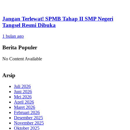
Jangan Terlewat! SPMB Tahap II SMP Negeri
Tangsel Resmi Dibuka
1 bulan ago
Berita Populer
No Content Available
Arsip
Juli 2026
Juni 2026
Mei 2026
April 2026
Maret 2026
Februari 2026
Desember 2025
November 2025
Oktober 2025