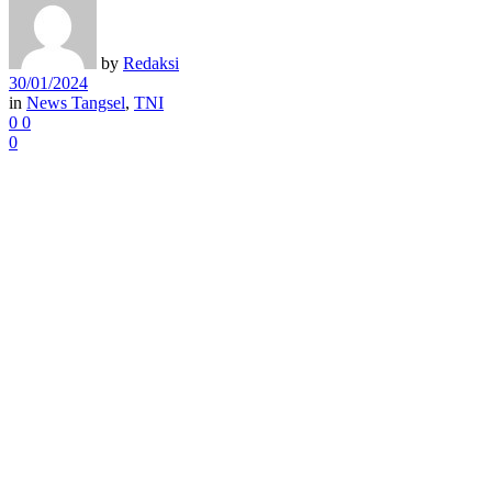
by
Redaksi
30/01/2024
in
News Tangsel
,
TNI
0
0
0