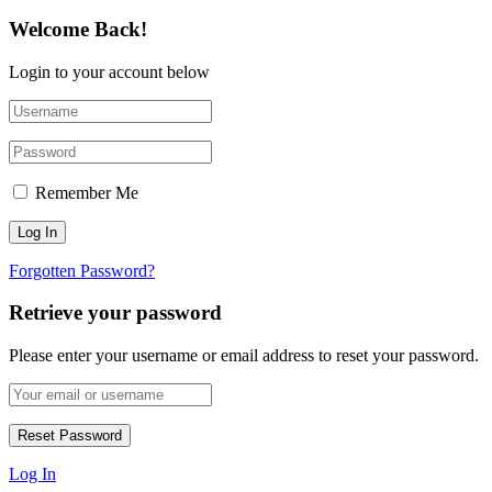
Welcome Back!
Login to your account below
Remember Me
Forgotten Password?
Retrieve your password
Please enter your username or email address to reset your password.
Log In