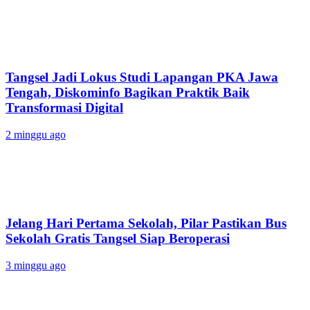
Tangsel Jadi Lokus Studi Lapangan PKA Jawa
Tengah, Diskominfo Bagikan Praktik Baik
Transformasi Digital
2 minggu ago
Jelang Hari Pertama Sekolah, Pilar Pastikan Bus
Sekolah Gratis Tangsel Siap Beroperasi
3 minggu ago