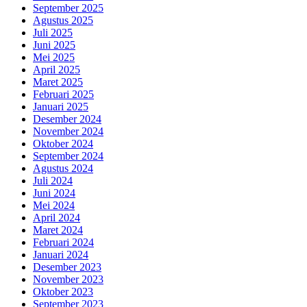
September 2025
Agustus 2025
Juli 2025
Juni 2025
Mei 2025
April 2025
Maret 2025
Februari 2025
Januari 2025
Desember 2024
November 2024
Oktober 2024
September 2024
Agustus 2024
Juli 2024
Juni 2024
Mei 2024
April 2024
Maret 2024
Februari 2024
Januari 2024
Desember 2023
November 2023
Oktober 2023
September 2023