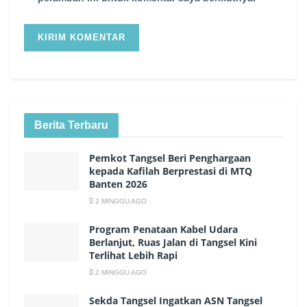
Berita Terbaru
Pemkot Tangsel Beri Penghargaan
kepada Kafilah Berprestasi di MTQ
Banten 2026
2 MINGGU AGO
Program Penataan Kabel Udara
Berlanjut, Ruas Jalan di Tangsel Kini
Terlihat Lebih Rapi
2 MINGGU AGO
Sekda Tangsel Ingatkan ASN Tangsel