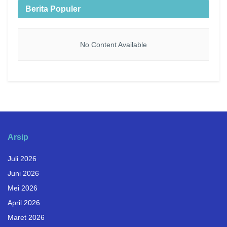
Berita Populer
No Content Available
Arsip
Juli 2026
Juni 2026
Mei 2026
April 2026
Maret 2026