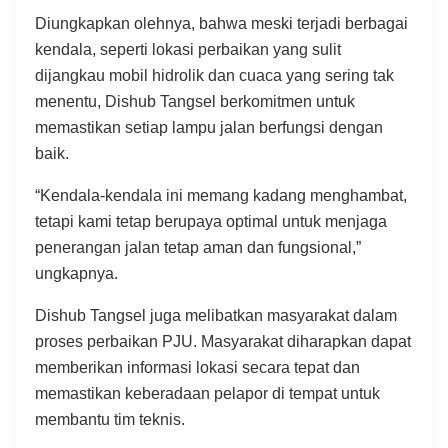
Diungkapkan olehnya, bahwa meski terjadi berbagai
kendala, seperti lokasi perbaikan yang sulit
dijangkau mobil hidrolik dan cuaca yang sering tak
menentu, Dishub Tangsel berkomitmen untuk
memastikan setiap lampu jalan berfungsi dengan
baik.
“Kendala-kendala ini memang kadang menghambat,
tetapi kami tetap berupaya optimal untuk menjaga
penerangan jalan tetap aman dan fungsional,”
ungkapnya.
Dishub Tangsel juga melibatkan masyarakat dalam
proses perbaikan PJU. Masyarakat diharapkan dapat
memberikan informasi lokasi secara tepat dan
memastikan keberadaan pelapor di tempat untuk
membantu tim teknis.