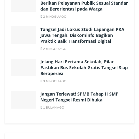
Berikan Pelayanan Publik Sesuai Standar
dan Berorientasi pada Warga
2 MINGGU AGO
Tangsel Jadi Lokus Studi Lapangan PKA
Jawa Tengah, Diskominfo Bagikan
Praktik Baik Transformasi Digital
2 MINGGU AGO
Jelang Hari Pertama Sekolah, Pilar
Pastikan Bus Sekolah Gratis Tangsel Siap
Beroperasi
3 MINGGU AGO
Jangan Terlewat! SPMB Tahap II SMP
Negeri Tangsel Resmi Dibuka
1 BULAN AGO