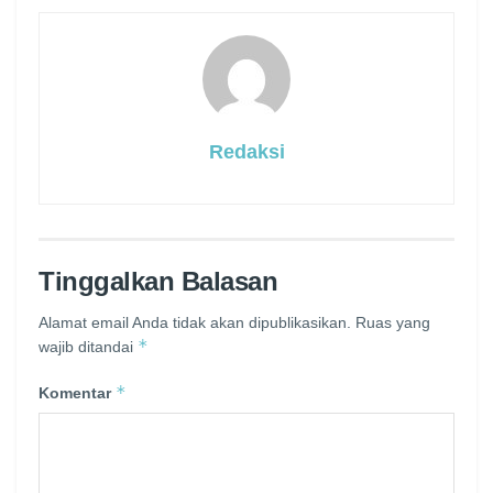
Redaksi
Tinggalkan Balasan
Alamat email Anda tidak akan dipublikasikan.
Ruas yang
*
wajib ditandai
*
Komentar