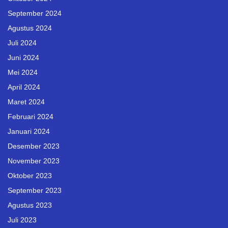
September 2024
Agustus 2024
Juli 2024
Juni 2024
Mei 2024
April 2024
Maret 2024
Februari 2024
Januari 2024
Desember 2023
November 2023
Oktober 2023
September 2023
Agustus 2023
Juli 2023