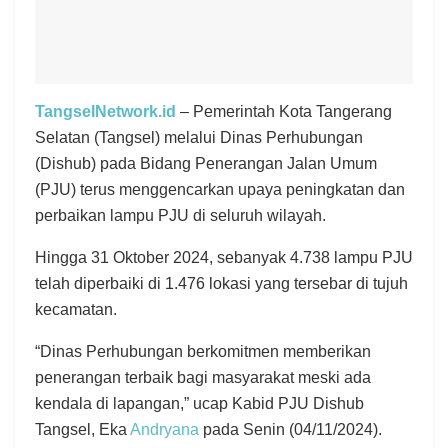
TangselNetwork.id
– Pemerintah Kota Tangerang
Selatan (Tangsel) melalui Dinas Perhubungan
(Dishub) pada Bidang Penerangan Jalan Umum
(PJU) terus menggencarkan upaya peningkatan dan
perbaikan lampu PJU di seluruh wilayah.
Hingga 31 Oktober 2024, sebanyak 4.738 lampu PJU
telah diperbaiki di 1.476 lokasi yang tersebar di tujuh
kecamatan.
“Dinas Perhubungan berkomitmen memberikan
penerangan terbaik bagi masyarakat meski ada
kendala di lapangan,” ucap Kabid PJU Dishub
Tangsel, Eka
Andryana
pada Senin (04/11/2024).