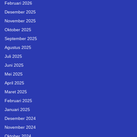
Februari 2026
Desember 2025
November 2025
Oktober 2025
September 2025
Agustus 2025
Juli 2025
Juni 2025
Mei 2025
April 2025
Maret 2025
Februari 2025
Januari 2025
Desember 2024
November 2024
Oktober 2024