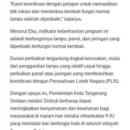
“Kami koordinasi dengan pelapor untuk memastikan
titik lokasi dan memeriksa kembali fungsi normal
lampu setelah diperbaiki,” katanya.
Menurut Eka, indikator keberhasilan program ini
adalah berfungsinya lampu, panel, dan jaringan yang
diperbaiki berfungsi normal kembali.
Durasi perbaikan tergantung tingkat kerusakan, mulai
dari penggantian lampu yang relatif cepat hingga
perbaikan panel atau jaringan yang membutuhkan
koordinasi dengan Perusahaan Listrik Negara (PLN).
Dengan upaya ini, Pemerintah Kota Tangerang
Selatan melalui Dishub berharap dapat
meningkatkan kenyamanan dan keamanan bagi
masyarakat di malam hari melalui infrastruktur PJU
yang memadai dan berfungsi baik di seluruh wilayah