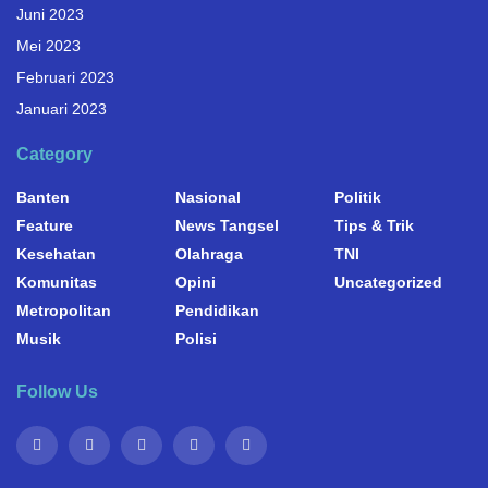
Juni 2023
Mei 2023
Februari 2023
Januari 2023
Category
Banten
Nasional
Politik
Feature
News Tangsel
Tips & Trik
Kesehatan
Olahraga
TNI
Komunitas
Opini
Uncategorized
Metropolitan
Pendidikan
Musik
Polisi
Follow Us