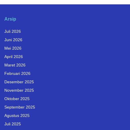
Arsip
Juli 2026
Juni 2026
Mei 2026
April 2026
Maret 2026
Februari 2026
Desember 2025
November 2025
Oktober 2025
September 2025
Agustus 2025
Juli 2025