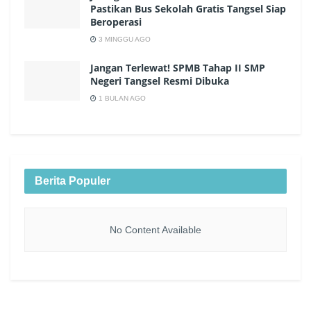
Pastikan Bus Sekolah Gratis Tangsel Siap
Beroperasi
3 MINGGU AGO
Jangan Terlewat! SPMB Tahap II SMP
Negeri Tangsel Resmi Dibuka
1 BULAN AGO
Berita Populer
No Content Available