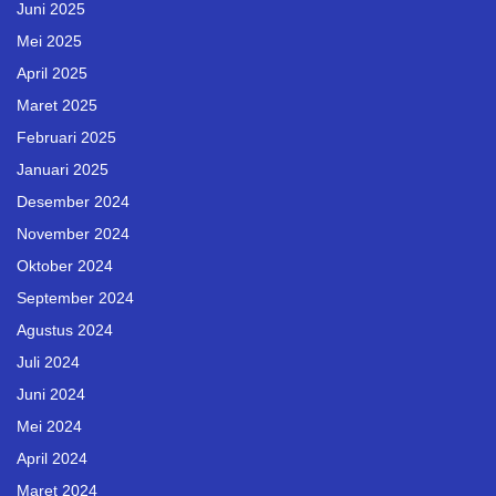
Juni 2025
Mei 2025
April 2025
Maret 2025
Februari 2025
Januari 2025
Desember 2024
November 2024
Oktober 2024
September 2024
Agustus 2024
Juli 2024
Juni 2024
Mei 2024
April 2024
Maret 2024