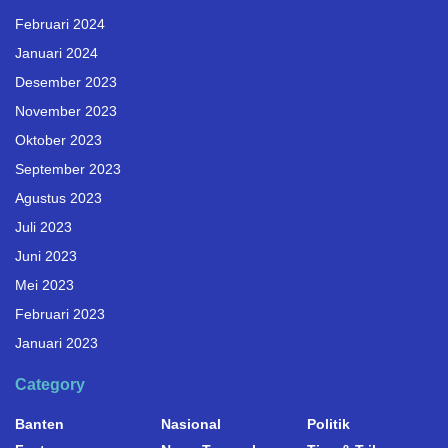
Februari 2024
Januari 2024
Desember 2023
November 2023
Oktober 2023
September 2023
Agustus 2023
Juli 2023
Juni 2023
Mei 2023
Februari 2023
Januari 2023
Category
Banten
Nasional
Politik