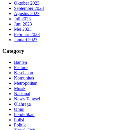
Oktober 2023
September 2023
Agustus 2023
Juli 2023
Juni 2023
Mei 2023
Februari 2023
Januari 2023
Category
Banten
Feature
Kesehatan
Komunitas
Metropolitan
Musik
Nasional
News Tangsel
Olahraga
Opini
Pendidikan
Polisi
Politik