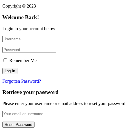
Copyright © 2023
Welcome Back!
Login to your account below
Remember Me
Forgotten Password?
Retrieve your password
Please enter your username or email address to reset your password.