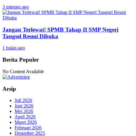
3 minggu ago
Jangan Terlewat! SPMB Tahap II SMP Negeri
Tangsel Resmi Dibuka
1 bulan ago
Berita Populer
No Content Available
Arsip
Juli 2026
Juni 2026
Mei 2026
April 2026
Maret 2026
Februari 2026
Desember 2025