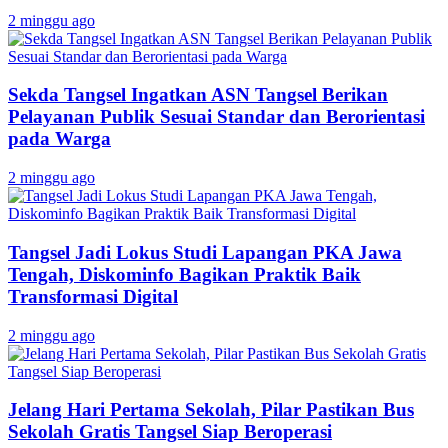
2 minggu ago
Sekda Tangsel Ingatkan ASN Tangsel Berikan
Pelayanan Publik Sesuai Standar dan Berorientasi
pada Warga
2 minggu ago
Tangsel Jadi Lokus Studi Lapangan PKA Jawa
Tengah, Diskominfo Bagikan Praktik Baik
Transformasi Digital
2 minggu ago
Jelang Hari Pertama Sekolah, Pilar Pastikan Bus
Sekolah Gratis Tangsel Siap Beroperasi