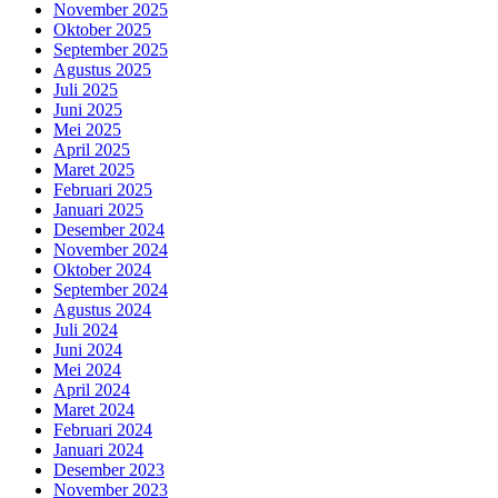
November 2025
Oktober 2025
September 2025
Agustus 2025
Juli 2025
Juni 2025
Mei 2025
April 2025
Maret 2025
Februari 2025
Januari 2025
Desember 2024
November 2024
Oktober 2024
September 2024
Agustus 2024
Juli 2024
Juni 2024
Mei 2024
April 2024
Maret 2024
Februari 2024
Januari 2024
Desember 2023
November 2023