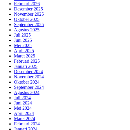
Februari 2026
Desember 2025
November 2025
Oktober 2025
September 2025
Agustus 2025
Juli 2025
Juni 2025
Mei 2025
April 2025
Maret 2025
Februari 2025
Januari 2025
Desember 2024
November 2024
Oktober 2024
September 2024
Agustus 2024
Juli 2024
Juni 2024
Mei 2024
April 2024
Maret 2024
Februari 2024
Januari 2024