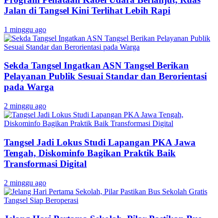
Jalan di Tangsel Kini Terlihat Lebih Rapi
1 minggu ago
Sekda Tangsel Ingatkan ASN Tangsel Berikan
Pelayanan Publik Sesuai Standar dan Berorientasi
pada Warga
2 minggu ago
Tangsel Jadi Lokus Studi Lapangan PKA Jawa
Tengah, Diskominfo Bagikan Praktik Baik
Transformasi Digital
2 minggu ago