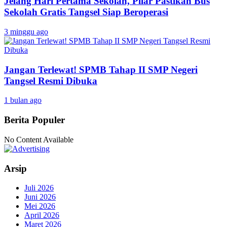
Jelang Hari Pertama Sekolah, Pilar Pastikan Bus
Sekolah Gratis Tangsel Siap Beroperasi
3 minggu ago
Jangan Terlewat! SPMB Tahap II SMP Negeri
Tangsel Resmi Dibuka
1 bulan ago
Berita Populer
No Content Available
Arsip
Juli 2026
Juni 2026
Mei 2026
April 2026
Maret 2026