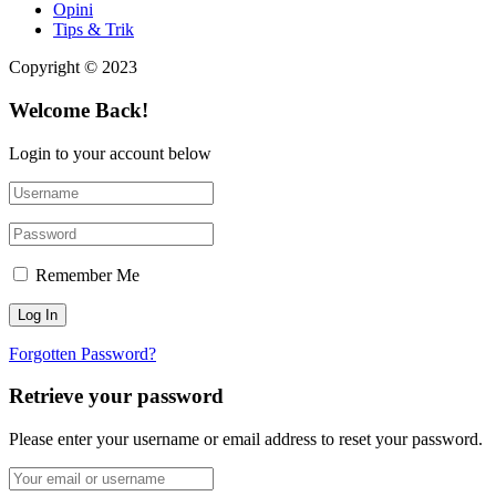
Opini
Tips & Trik
Copyright © 2023
Welcome Back!
Login to your account below
Remember Me
Forgotten Password?
Retrieve your password
Please enter your username or email address to reset your password.