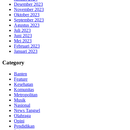
Desember 2023
November 2023
Oktober 2023
September 2023
Agustus 2023
Juli 2023
Juni 2023
Mei 2023
Februari 2023
Januari 2023
Category
Banten
Feature
Kesehatan
Komunitas
Metropolitan
Musik
Nasional
News Tangsel
Olahraga
Opini
Pendidikan