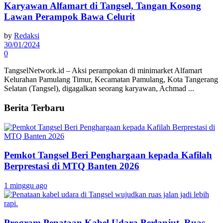
Karyawan Alfamart di Tangsel, Tangan Kosong
Lawan Perampok Bawa Celurit
by
Redaksi
30/01/2024
0
TangselNetwork.id – Aksi perampokan di minimarket Alfamart
Kelurahan Pamulang Timur, Kecamatan Pamulang, Kota Tangerang
Selatan (Tangsel), digagalkan seorang karyawan, Achmad ...
Berita Terbaru
Pemkot Tangsel Beri Penghargaan kepada Kafilah
Berprestasi di MTQ Banten 2026
1 minggu ago
Program Penataan Kabel Udara Berlanjut, Ruas