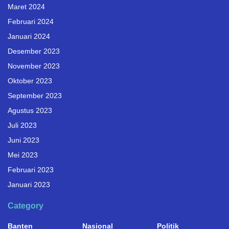
Maret 2024
Februari 2024
Januari 2024
Desember 2023
November 2023
Oktober 2023
September 2023
Agustus 2023
Juli 2023
Juni 2023
Mei 2023
Februari 2023
Januari 2023
Category
Banten
Nasional
Politik