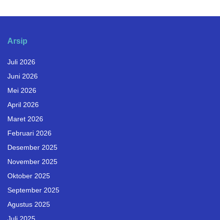
Arsip
Juli 2026
Juni 2026
Mei 2026
April 2026
Maret 2026
Februari 2026
Desember 2025
November 2025
Oktober 2025
September 2025
Agustus 2025
Juli 2025