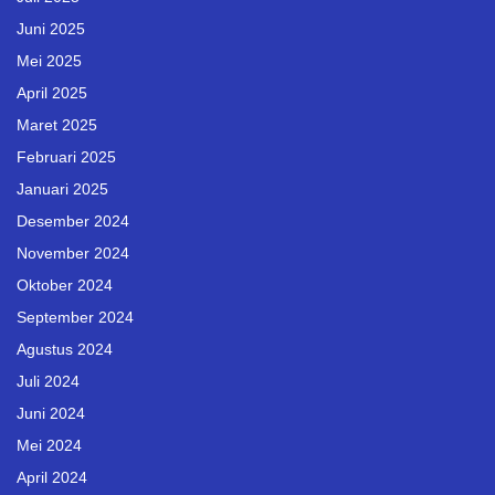
Juni 2025
Mei 2025
April 2025
Maret 2025
Februari 2025
Januari 2025
Desember 2024
November 2024
Oktober 2024
September 2024
Agustus 2024
Juli 2024
Juni 2024
Mei 2024
April 2024