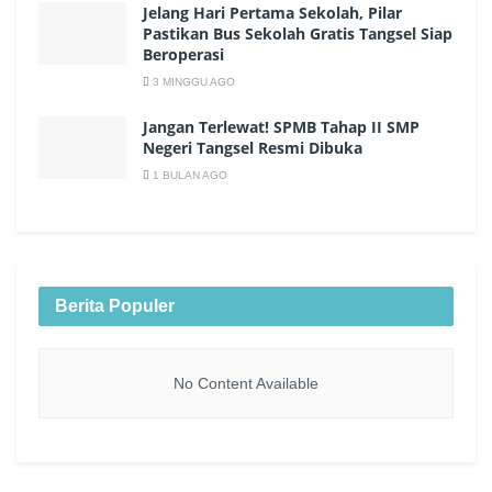
Jelang Hari Pertama Sekolah, Pilar
Pastikan Bus Sekolah Gratis Tangsel Siap
Beroperasi
3 MINGGU AGO
Jangan Terlewat! SPMB Tahap II SMP
Negeri Tangsel Resmi Dibuka
1 BULAN AGO
Berita Populer
No Content Available