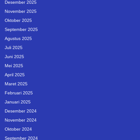
Desember 2025
November 2025
Oktober 2025
September 2025
Agustus 2025
Juli 2025
Juni 2025
Mei 2025
April 2025
Maret 2025
Februari 2025
Januari 2025
Desember 2024
November 2024
Oktober 2024
September 2024