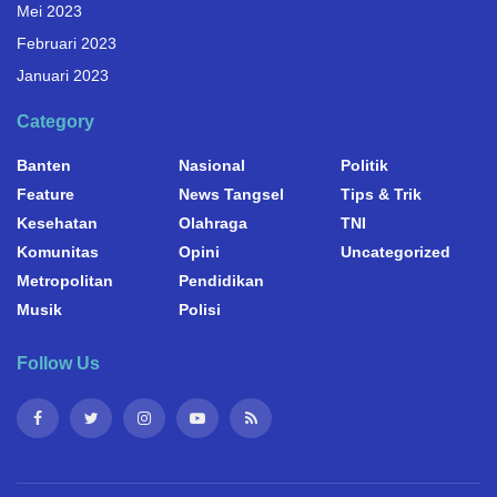
Mei 2023
Februari 2023
Januari 2023
Category
Banten
Nasional
Politik
Feature
News Tangsel
Tips & Trik
Kesehatan
Olahraga
TNI
Komunitas
Opini
Uncategorized
Metropolitan
Pendidikan
Musik
Polisi
Follow Us