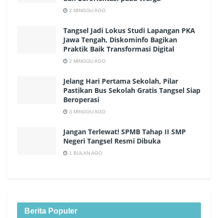
2 MINGGU AGO
Tangsel Jadi Lokus Studi Lapangan PKA
Jawa Tengah, Diskominfo Bagikan
Praktik Baik Transformasi Digital
2 MINGGU AGO
Jelang Hari Pertama Sekolah, Pilar
Pastikan Bus Sekolah Gratis Tangsel Siap
Beroperasi
3 MINGGU AGO
Jangan Terlewat! SPMB Tahap II SMP
Negeri Tangsel Resmi Dibuka
1 BULAN AGO
Berita Populer