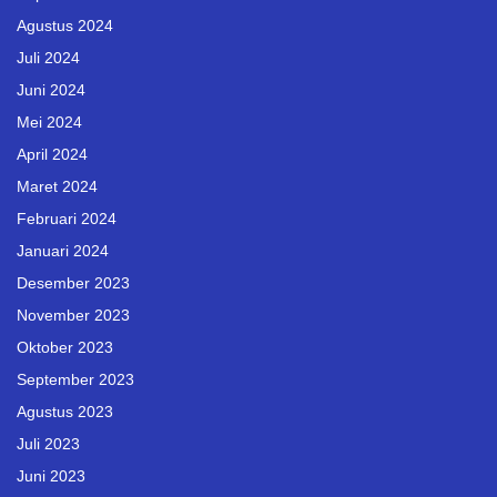
Agustus 2024
Juli 2024
Juni 2024
Mei 2024
April 2024
Maret 2024
Februari 2024
Januari 2024
Desember 2023
November 2023
Oktober 2023
September 2023
Agustus 2023
Juli 2023
Juni 2023