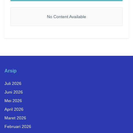
No Content Available
Arsip
Juli 2026
Juni 2026
Mei 2026
April 2026
Maret 2026
Februari 2026