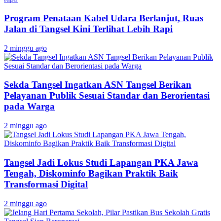
Program Penataan Kabel Udara Berlanjut, Ruas
Jalan di Tangsel Kini Terlihat Lebih Rapi
2 minggu ago
Sekda Tangsel Ingatkan ASN Tangsel Berikan
Pelayanan Publik Sesuai Standar dan Berorientasi
pada Warga
2 minggu ago
Tangsel Jadi Lokus Studi Lapangan PKA Jawa
Tengah, Diskominfo Bagikan Praktik Baik
Transformasi Digital
2 minggu ago