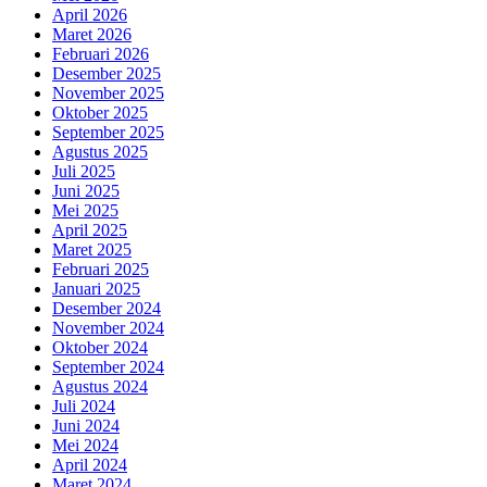
April 2026
Maret 2026
Februari 2026
Desember 2025
November 2025
Oktober 2025
September 2025
Agustus 2025
Juli 2025
Juni 2025
Mei 2025
April 2025
Maret 2025
Februari 2025
Januari 2025
Desember 2024
November 2024
Oktober 2024
September 2024
Agustus 2024
Juli 2024
Juni 2024
Mei 2024
April 2024
Maret 2024