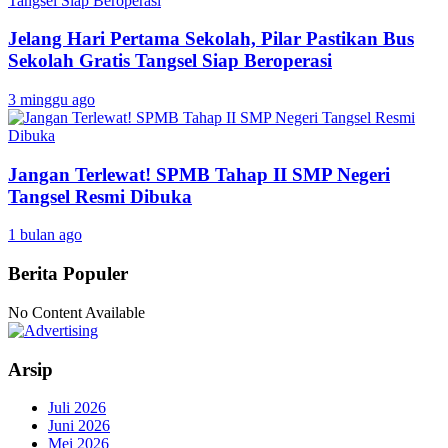
Jelang Hari Pertama Sekolah, Pilar Pastikan Bus
Sekolah Gratis Tangsel Siap Beroperasi
3 minggu ago
Jangan Terlewat! SPMB Tahap II SMP Negeri
Tangsel Resmi Dibuka
1 bulan ago
Berita Populer
No Content Available
Arsip
Juli 2026
Juni 2026
Mei 2026