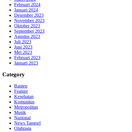
Februari 2024
Januari 2024
Desember 2023
November 2023
Oktober 2023
September 2023
Agustus 2023
Juli 2023
Juni 2023
Mei 2023
Februari 2023
Januari 2023
Category
Banten
Feature
Kesehatan
Komunitas
Metropolitan
Musik
Nasional
News Tangsel
Olahraga