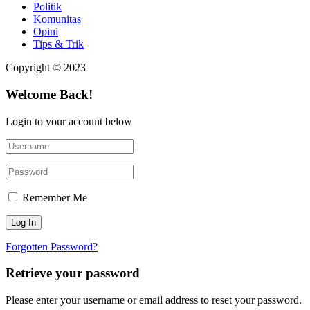
Politik
Komunitas
Opini
Tips & Trik
Copyright © 2023
Welcome Back!
Login to your account below
Remember Me
Forgotten Password?
Retrieve your password
Please enter your username or email address to reset your password.